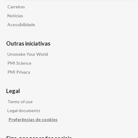
Carreiras
Notícias
Acessibilidade
Outras iniciativas
Unsmoke Your World
PMI Science
PMI Privacy
Legal
Terms of use
Legal documents
Preferências de cookies