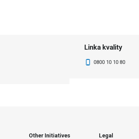
Linka kvality
0800 10 10 80
Other Initiatives
Legal