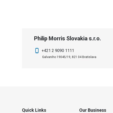
Philip Morris Slovakia s.r.o.
+421 2 9090 1111
Galvaniho 19045/19, 821 04 Bratislava
Quick Links
Our Business