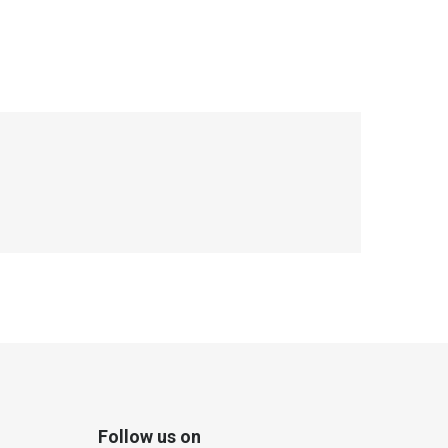
Follow us on