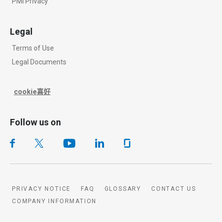
PMI Privacy
Legal
Terms of Use
Legal Documents
cookie喜好
Follow us on
PRIVACY NOTICE
FAQ
GLOSSARY
CONTACT US
COMPANY INFORMATION