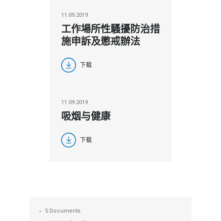
11.09.2019
工作場所性騷擾防治措
施申訴及懲戒辦法
下载
11.09.2019
吸烟与健康
下载
5 Documents