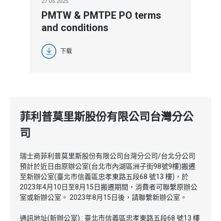
27.05.2025
PMTW & PMTPE PO terms
and conditions
下载
菲利普莫里斯股份有限公司台灣分公
司
瑞士商菲利普莫里斯股份有限公司台灣分公司/台北分公司
預計於近日由原辦公室(台北市內湖區洲子街98號9樓)搬遷
至新辦公室(臺北市信義區忠孝東路五段68 號13 樓)，於
2023年4月10日至8月15日搬遷期間，消費者可聯繫原辦公
室或新辦公室。 2023年8月15日後，請聯繫新辦公室。
通訊地址(新辦公室) : 臺北市信義區忠孝東路五段68 號13 樓