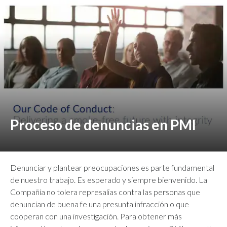
Proceso de denuncias en PMI
Denunciar y plantear preocupaciones es parte fundamental
de nuestro trabajo. Es esperado y siempre bienvenido. La
Compañía no tolera represalias contra las personas que
denuncian de buena fe una presunta infracción o que
cooperan con una investigación. Para obtener más