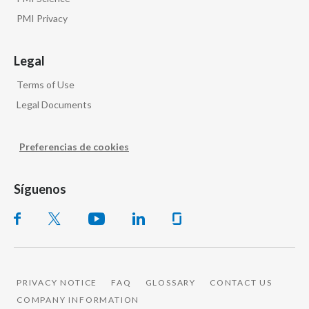
PMI Privacy
Legal
Terms of Use
Legal Documents
Preferencias de cookies
Síguenos
PRIVACY NOTICE
FAQ
GLOSSARY
CONTACT US
COMPANY INFORMATION