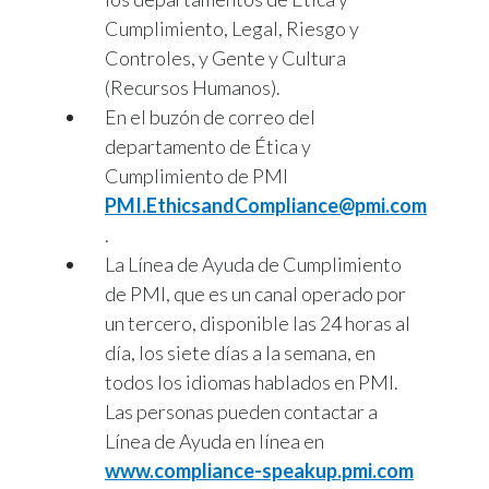
Cumplimiento, Legal, Riesgo y
Controles, y Gente y Cultura
(Recursos Humanos).
En el buzón de correo del
departamento de Ética y
Cumplimiento de PMI
PMI.EthicsandCompliance@pmi.com
.
La Línea de Ayuda de Cumplimiento
de PMI, que es un canal operado por
un tercero, disponible las 24 horas al
día, los siete días a la semana, en
todos los idiomas hablados en PMI.
Las personas pueden contactar a
Línea de Ayuda en línea en
www.compliance-speakup.pmi.com