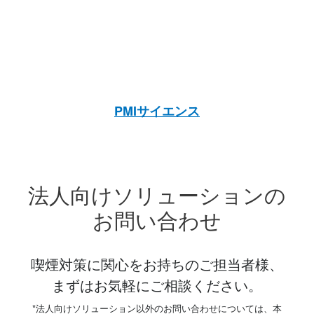
PMIサイエンス
法人向けソリューションの
お問い合わせ
喫煙対策に関心をお持ちのご担当者様、
まずはお気軽にご相談ください。
*法人向けソリューション以外のお問い合わせについては、本