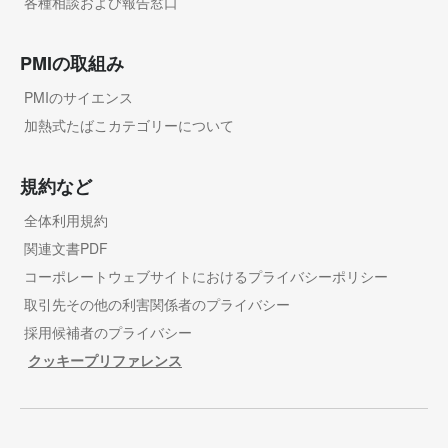
各種相談および報告窓口
PMIの取組み
PMIのサイエンス
加熱式たばこカテゴリーについて
規約など
全体利用規約
関連文書PDF
コーポレートウェブサイトにおけるプライバシーポリシー
取引先その他の利害関係者のプライバシー
採用候補者のプライバシー
クッキープリファレンス