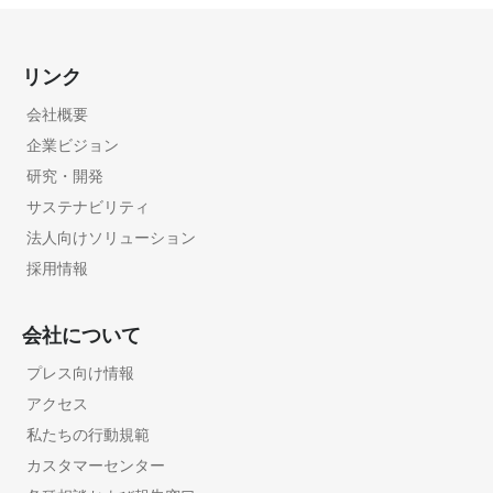
リンク
会社概要
企業ビジョン
研究・開発
サステナビリティ
法人向けソリューション
採用情報
会社について
プレス向け情報
アクセス
私たちの行動規範
カスタマーセンター