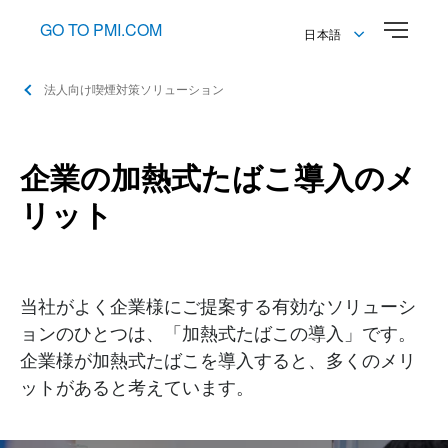
GO TO PMI.COM
日本語
English
法人向け喫煙対策ソリューション
日本語
企業の加熱式たばこ導入のメ
リット
当社がよく企業様にご提案する有効なソリューシ
ョンのひとつは、「加熱式たばこの導入」です。
企業様が加熱式たばこを導入すると、多くのメリ
ットがあると考えています。