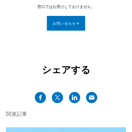
窓口ではお受けしておりません。
お問い合わせ
シェアする
関連記事