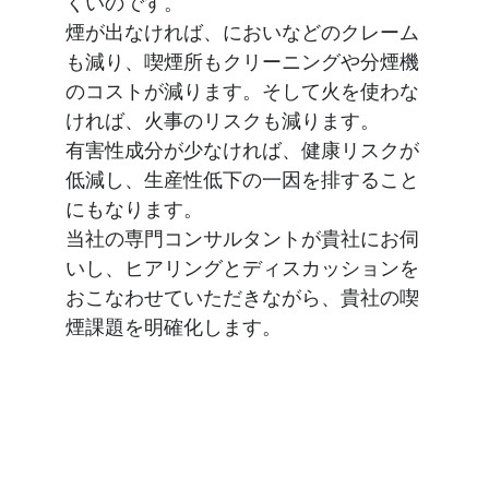
くいのです。
煙が出なければ、においなどのクレーム
も減り、喫煙所もクリーニングや分煙機
のコストが減ります。そして火を使わな
ければ、火事のリスクも減ります。
有害性成分が少なければ、健康リスクが
低減し、生産性低下の一因を排すること
にもなります。
当社の専門コンサルタントが貴社にお伺
いし、ヒアリングとディスカッションを
おこなわせていただきながら、貴社の喫
煙課題を明確化します。