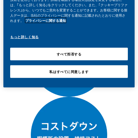
は、｢もっと詳しく知る｣をクリックしてください。また、｢クッキープリファ
レンス｣から、いつでもご意向を変更することができます。お客様に関する個
人データは、当社のプライバシーに関する通知に記載されたとおりに使用さ
れます。
プライバシーに関する通知
もっと詳しく知る
すべて拒否する
私はすべてに同意します