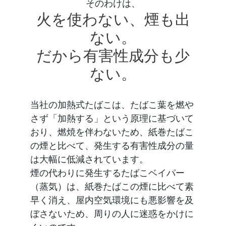
そのわけは、
火を使わない、煙も出
ない。
だから有害性成分も少
ない。
当社の加熱式たばこは、たばこ葉を燃や
さず「加熱する」という原理に基づいて
おり、燃焼を伴わないため、紙巻たばこ
の煙と比べて、発生する有害性成分の量
は大幅に低減されています。
煙の代わりに発生するたばこベイパー
（蒸気）は、紙巻たばこの煙に比べて素
早く消え、屋内空気環境にも悪影響を及
ぼさないため、周りの人に迷惑をかけに