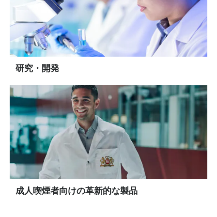
研究・開発
成人喫煙者向けの革新的な製品