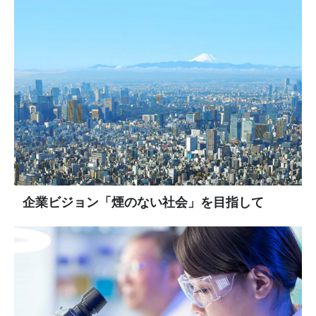
企業ビジョン「煙のない社会」を目指して