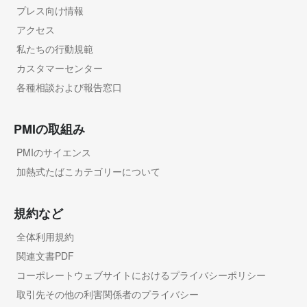
プレス向け情報
アクセス
私たちの行動規範
カスタマーセンター
各種相談および報告窓口
PMIの取組み
PMIのサイエンス
加熱式たばこカテゴリーについて
規約など
全体利用規約
関連文書PDF
コーポレートウェブサイトにおけるプライバシーポリシー
取引先その他の利害関係者のプライバシー