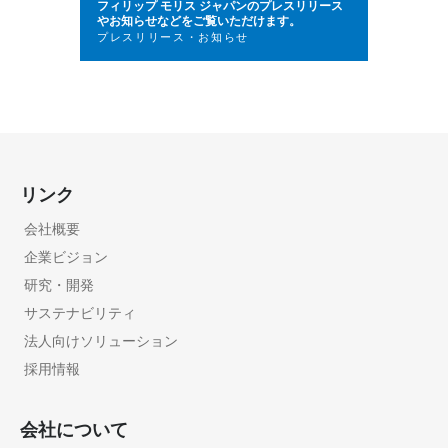
フィリップ モリス ジャパンのプレスリリース
やお知らせなどをご覧いただけます。
プレスリリース・お知らせ
リンク
会社概要
企業ビジョン
研究・開発
サステナビリティ
法人向けソリューション
採用情報
会社について