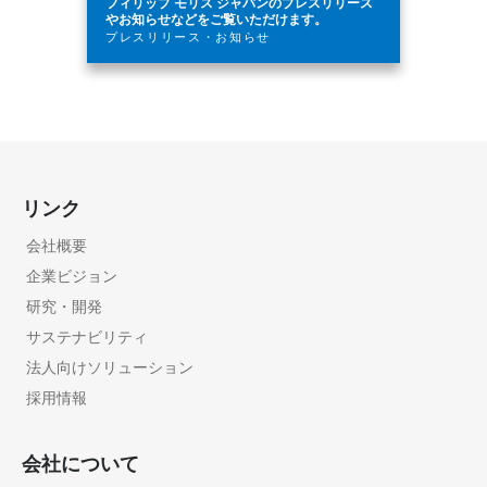
フィリップ モリス ジャパンのプレスリリース
やお知らせなどをご覧いただけます。
プレスリリース・お知らせ
リンク
会社概要
企業ビジョン
研究・開発
サステナビリティ
法人向けソリューション
採用情報
会社について