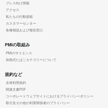
プレス向け情報
アクセス
私たちの行動規範
カスタマーセンター
各種相談および報告窓口
PMIの取組み
PMIのサイエンス
加熱式たばこカテゴリーについて
規約など
全体利用規約
関連文書PDF
コーポレートウェブサイトにおけるプライバシーポリシー
取引先その他の利害関係者のプライバシー