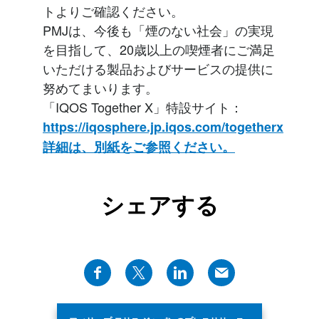
トよりご確認ください。
PMJは、今後も「煙のない社会」の実現
を目指して、20歳以上の喫煙者にご満足
いただける製品およびサービスの提供に
努めてまいります。
「IQOS Together X」特設サイト：
https://iqosphere.jp.iqos.com/togetherx
詳細は、別紙をご参照ください。
シェアする