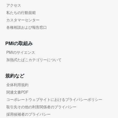
アクセス
私たちの行動規範
カスタマーセンター
各種相談および報告窓口
PMIの取組み
PMIのサイエンス
加熱式たばこカテゴリーについて
規約など
全体利用規約
関連文書PDF
コーポレートウェブサイトにおけるプライバシーポリシー
取引先その他の利害関係者のプライバシー
採用候補者のプライバシー