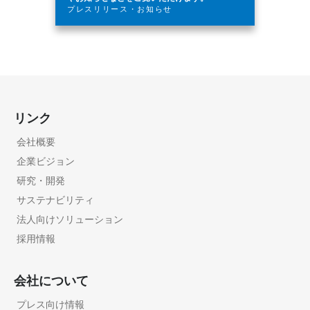
プレスリリース・お知らせ
リンク
会社概要
企業ビジョン
研究・開発
サステナビリティ
法人向けソリューション
採用情報
会社について
プレス向け情報