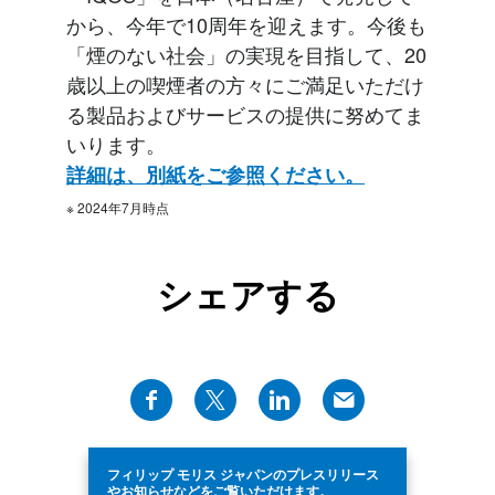
から、今年で10周年を迎えます。今後も
「煙のない社会」の実現を目指して、20
歳以上の喫煙者の方々にご満足いただけ
る製品およびサービスの提供に努めてま
いります。
詳細は、別紙をご参照ください。
※ 2024年7月時点
シェアする
フィリップ モリス ジャパンのプレスリリース
やお知らせなどをご覧いただけます。