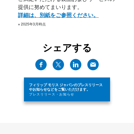
提供に努めてまいります。
詳細は、別紙をご参照ください。
※ 2025年3月時点
シェアする
フィリップ モリス ジャパンのプレスリリース
やお知らせなどをご覧いただけます。
プレスリリース・お知らせ