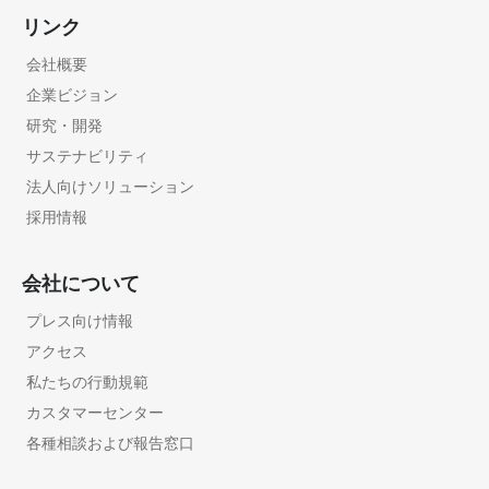
リンク
会社概要
企業ビジョン
研究・開発
サステナビリティ
法人向けソリューション
採用情報
会社について
プレス向け情報
アクセス
私たちの行動規範
カスタマーセンター
各種相談および報告窓口