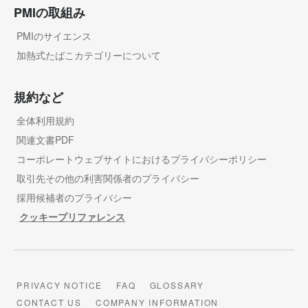
PMIの取組み
PMIのサイエンス
加熱式たばこカテゴリーについて
規約など
全体利用規約
関連文書PDF
コーポレートウェブサイトにおけるプライバシーポリシー
取引先その他の利害関係者のプライバシー
採用候補者のプライバシー
クッキープリファレンス
PRIVACY NOTICE
FAQ
GLOSSARY
CONTACT US
COMPANY INFORMATION