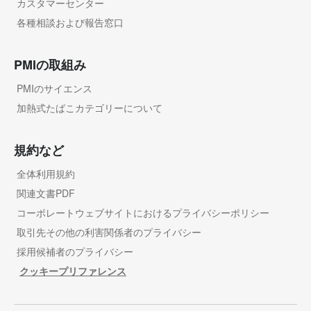
カスタマーセンター
各種相談および報告窓口
PMIの取組み
PMIのサイエンス
加熱式たばこカテゴリーについて
規約など
全体利用規約
関連文書PDF
コーポレートウェブサイトにおけるプライバシーポリシー
取引先その他の利害関係者のプライバシー
採用候補者のプライバシー
クッキープリファレンス