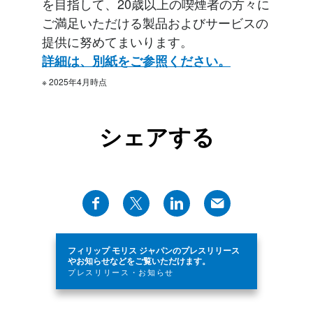
を目指して、20歳以上の喫煙者の方々に
ご満足いただける製品およびサービスの
提供に努めてまいります。
詳細は、別紙をご参照ください。
※ 2025年4月時点
シェアする
フィリップ モリス ジャパンのプレスリリース
やお知らせなどをご覧いただけます。
プレスリリース・お知らせ