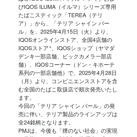
びIQOS ILUMA（イルマ）シリーズ専用
たばこスティック「TEREA（テリ
ア）」から、「テリア シャイン パー
ル」を、2025年4月15日（火）より、
IQOSオンラインストア、全国4店舗の
IQOSストア
※
、IQOSショップ（ヤマダ
デンキ一部店舗、ビックカメラ一部店
舗）、IQOSコーナー（ドン・キホーテ
系列の一部店舗他）で、2025年4月28日
（月）より、コンビニエンスストアを含
む全国のたばこ取扱店で順次発売いたし
ます。
今回の「テリア シャイン パール」の発
売に伴い、テリア製品のラインアップは
全24銘柄となります。
PMJは、今後も「煙のない社会」の実現