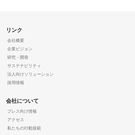
リンク
会社概要
企業ビジョン
研究・開発
サステナビリティ
法人向けソリューション
採用情報
会社について
プレス向け情報
アクセス
私たちの行動規範