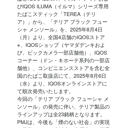
びIQOS ILUMA（イルマ）シリーズ専用
たばこスティック「TEREA（テリ
ア）」から、「テリア ブラック フュー
シャ メンソール」を、2025年8月4日
（月）より、全国4店舗のIQOSストア
※、IQOSショップ（ヤマダデンキおよ
び、ビックカメラ一部店舗他）、IQOS
コーナー（ドン・キホーテ系列の一部店
舗他）、コンビニエンスストアを含む全
国のたばこ取扱店にて、2025年8月6日
（水）より、IQOSオンラインストアに
て順次発売いたします。
今回の「テリア ブラック フューシャ メ
ンソール」の発売に伴い、テリア製品の
ラインアップは全23銘柄となります。
PMJは、今後も「煙のない社会」の実現