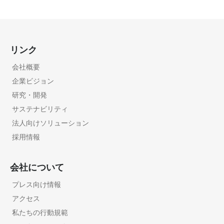
リンク
会社概要
企業ビジョン
研究・開発
サステナビリティ
法人向けソリューション
採用情報
会社について
プレス向け情報
アクセス
私たちの行動規範