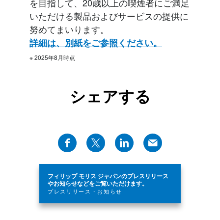
を目指して、20歳以上の喫煙者にご満足
いただける製品およびサービスの提供に
努めてまいります。
詳細は、別紙をご参照ください。
※ 2025年8月時点
シェアする
フィリップ モリス ジャパンのプレスリリース
やお知らせなどをご覧いただけます。
プレスリリース・お知らせ