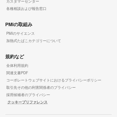
カスタマーセンター
各種相談および報告窓口
PMIの取組み
PMIのサイエンス
加熱式たばこカテゴリーについて
規約など
全体利用規約
関連文書PDF
コーポレートウェブサイトにおけるプライバシーポリシー
取引先その他の利害関係者のプライバシー
採用候補者のプライバシー
クッキープリファレンス