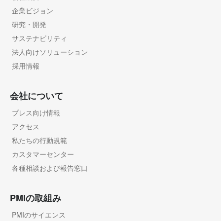
企業ビジョン
研究・開発
サステナビリティ
法人向けソリューション
採用情報
会社について
プレス向け情報
アクセス
私たちの行動規範
カスタマーセンター
各種相談および報告窓口
PMIの取組み
PMIのサイエンス