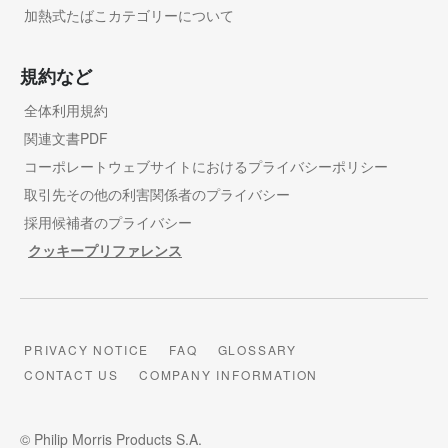
加熱式たばこカテゴリーについて
規約など
全体利用規約
関連文書PDF
コーポレートウェブサイトにおけるプライバシーポリシー
取引先その他の利害関係者のプライバシー
採用候補者のプライバシー
クッキープリファレンス
PRIVACY NOTICE
FAQ
GLOSSARY
CONTACT US
COMPANY INFORMATION
© Philip Morris Products S.A.