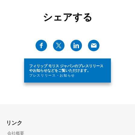
シェアする
フィリップ モリス ジャパンのプレスリリース
やお知らせなどをご覧いただけます。
プレスリリース・お知らせ
リンク
会社概要