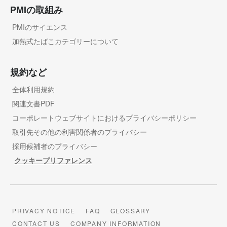
PMIの取組み
PMIのサイエンス
加熱式たばこカテゴリーについて
規約など
全体利用規約
関連文書PDF
コーポレートウェブサイトにおけるプライバシーポリシー
取引先その他の利害関係者のプライバシー
採用候補者のプライバシー
クッキープリファレンス
PRIVACY NOTICE
FAQ
GLOSSARY
CONTACT US
COMPANY INFORMATION