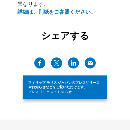
異なります。
詳細は、別紙をご参照ください。
シェアする
フィリップ モリス ジャパンのプレスリリース
やお知らせなどをご覧いただけます。
プレスリリース・お知らせ