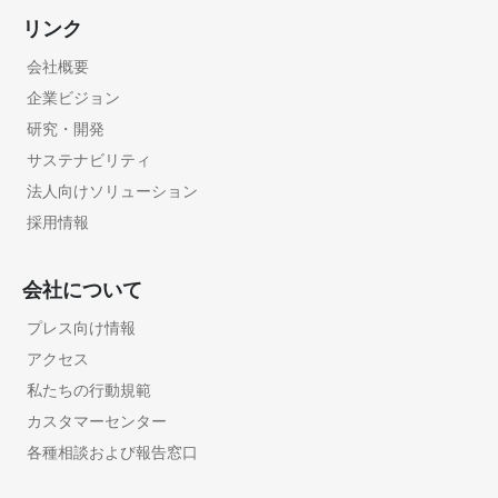
リンク
会社概要
企業ビジョン
研究・開発
サステナビリティ
法人向けソリューション
採用情報
会社について
プレス向け情報
アクセス
私たちの行動規範
カスタマーセンター
各種相談および報告窓口