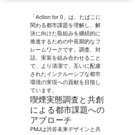
「Action for 0」は、たばこに
関わる都市課題を理解し、解
決に向けた取組みを継続的に
推進するための中長期的なフ
レームワークです。調査、対
話、実装を組み合わせること
で、より清潔で、互いに配慮
されたインクルーシブな都市
環境の実現への貢献を目指し
ています。
喫煙実態調査と共創
による都市課題への
アプローチ
PMJは渋谷未来デザインと共