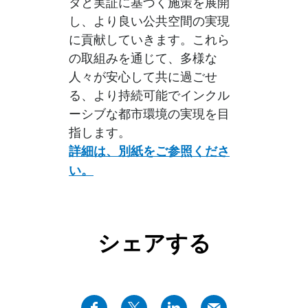
タと実証に基づく施策を展開
し、より良い公共空間の実現
に貢献していきます。これら
の取組みを通じて、多様な
人々が安心して共に過ごせ
る、より持続可能でインクル
ーシブな都市環境の実現を目
指します。
詳細は、別紙をご参照くださ
い。
シェアする