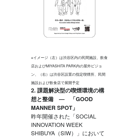
※イメージ（左）は渋谷区内の民間施設、飲食
店およびMIYASHITA PARK内の屋外ビジョ
ン、（右）は渋谷区設置の指定喫煙所、民間
施設および飲食店で展開予定
2. 課題解決型の喫煙環境の構
想と整備 ― 「GOOD
MANNER SPOT」
昨年開催された「SOCIAL
INNOVATION WEEK
SHIBUYA（SIW）」において