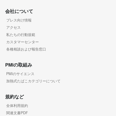
会社について
プレス向け情報
アクセス
私たちの行動規範
カスタマーセンター
各種相談および報告窓口
PMIの取組み
PMIのサイエンス
加熱式たばこカテゴリーについて
規約など
全体利用規約
関連文書PDF