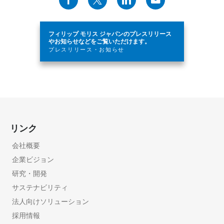
フィリップ モリス ジャパンのプレスリリース
やお知らせなどをご覧いただけます。
プレスリリース・お知らせ
リンク
会社概要
企業ビジョン
研究・開発
サステナビリティ
法人向けソリューション
採用情報