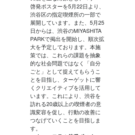
啓発ポスターを5月22日より、
渋谷区の指定喫煙所の一部で
展開しています。また、5月25
日からは、渋谷のMIYASHITA
PARKで掲出を開始し、順次拡
大を予定しております。本施
策では、これらの課題を抽象
的な社会問題ではなく「自分
ごと」として捉えてもらうこ
とを目指し、ターゲットに響
くクリエイティブを活用して
います。これにより、渋谷を
訪れる20歳以上の喫煙者の意
識変容を促し、行動の改善に
つなげていくことを目指しま
す。