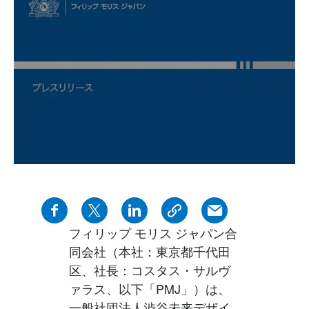
フィリップ モリス ジャパン合
同会社（本社：東京都千代田
区、社長：コスタス・サルヴ
ァラス、以下「PMJ」）は、
一般社団法人渋谷未来デザイ