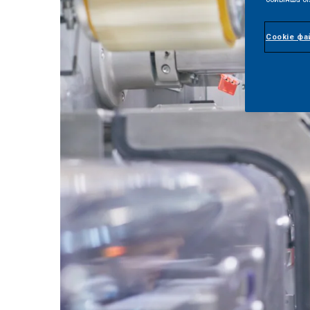
Cookie фа