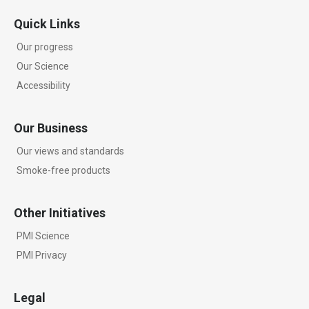
Quick Links
Our progress
Our Science
Accessibility
Our Business
Our views and standards
Smoke-free products
Other Initiatives
PMI Science
PMI Privacy
Legal