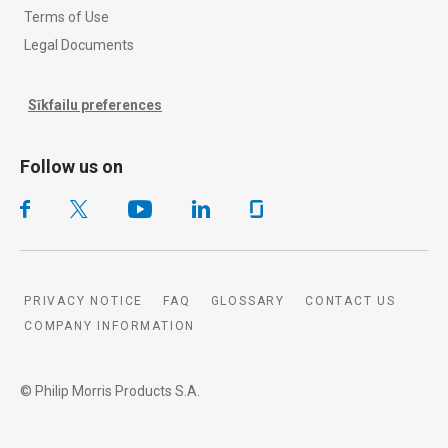
Terms of Use
Legal Documents
Sīkfailu preferences
Follow us on
PRIVACY NOTICE
FAQ
GLOSSARY
CONTACT US
COMPANY INFORMATION
© Philip Morris Products S.A.