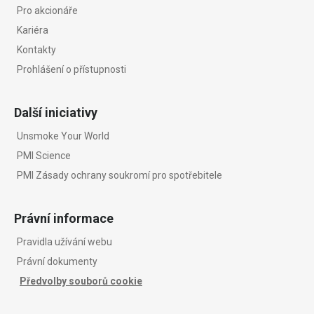
Pro akcionáře
Kariéra
Kontakty
Prohlášení o přístupnosti
Další iniciativy
Unsmoke Your World
PMI Science
PMI Zásady ochrany soukromí pro spotřebitele
Právní informace
Pravidla užívání webu
Právní dokumenty
Předvolby souborů cookie