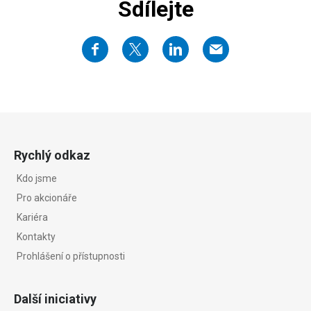
Sdílejte
Rychlý odkaz
Kdo jsme
Pro akcionáře
Kariéra
Kontakty
Prohlášení o přístupnosti
Další iniciativy