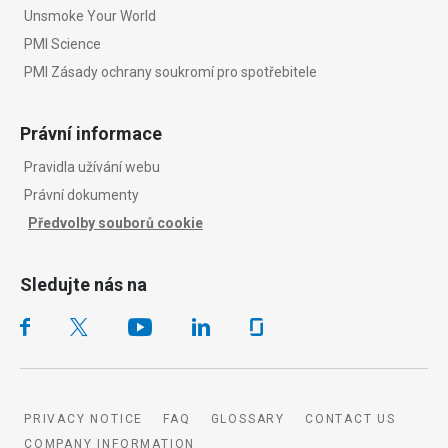
Unsmoke Your World
PMI Science
PMI Zásady ochrany soukromí pro spotřebitele
Právní informace
Pravidla užívání webu
Právní dokumenty
Předvolby souborů cookie
Sledujte nás na
PRIVACY NOTICE
FAQ
GLOSSARY
CONTACT US
COMPANY INFORMATION