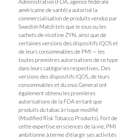
Administration (FDA, agence fédérale
américaine de santé) a autorisé la
commercialisation de produits vendus par
Swedish Match tels que le snus ou les
sachets de nicotine ZYN, ainsi que de
certaines versions des dispositifs IQOS et
de leurs consommables de PMI — les
toutes premières autorisations de ce type
dans leurs catégories respectives. Des
versions des dispositifs IQOS, de leurs
consommables et du snus General ont
également obtenu les premières
autorisations de la FDA en tant que
produits du tabac à risque modifié
(Modified Risk Tobacco Products). Fort de
cette expertise en sciences de la vie, PMI
ambitionne à terme d’élargir ses activités