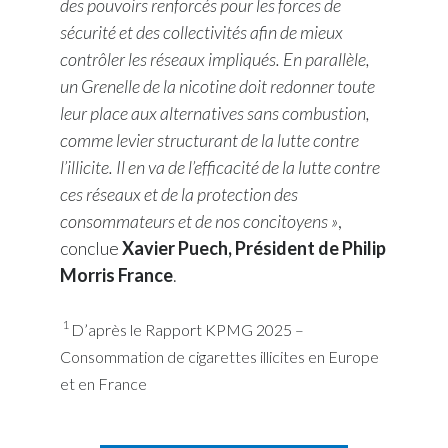
des pouvoirs renforcés pour les forces de
sécurité et des collectivités afin de mieux
contrôler les réseaux impliqués. En parallèle,
un Grenelle de la nicotine doit redonner toute
leur place aux alternatives sans combustion,
comme levier structurant de la lutte contre
l’illicite. Il en va de l’efficacité de la lutte contre
ces réseaux et de la protection des
consommateurs et de nos concitoyens »
,
conclue
Xavier Puech, Président de Philip
Morris France
.
1
D’après le Rapport KPMG 2025 –
Consommation de cigarettes illicites en Europe
et en France