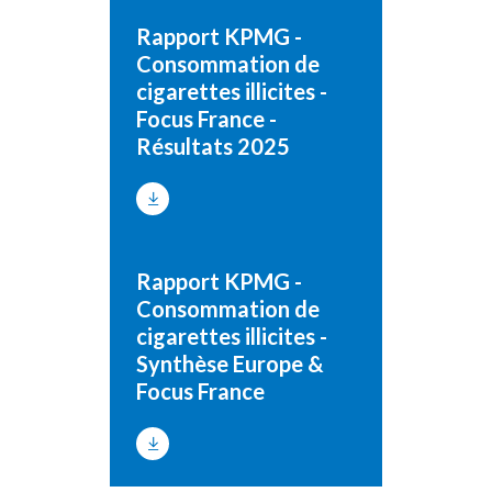
Rapport KPMG -
Consommation de
cigarettes illicites -
Focus France -
Résultats 2025
Rapport KPMG -
Consommation de
cigarettes illicites -
Synthèse Europe &
Focus France