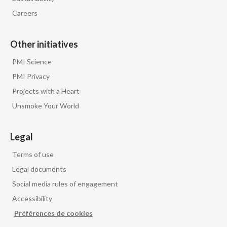
Careers
Other initiatives
PMI Science
PMI Privacy
Projects with a Heart
Unsmoke Your World
Legal
Terms of use
Legal documents
Social media rules of engagement
Accessibility
Préférences de cookies