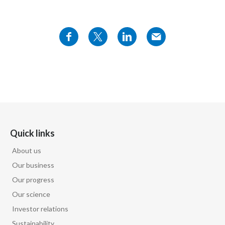
Quick links
About us
Our business
Our progress
Our science
Investor relations
Sustainability