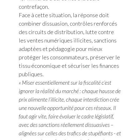
contrefaçon.
Face à cette situation, la réponse doit
combiner dissuasion, contrôles renforcés
des circuits de distribution, lutte contre
les ventes numériques illicites, sanctions
adaptées et pédagogie pour mieux
protéger les consommateurs, préserver le
tissu économique et sécuriser les finances
publiques.
« Miser essentiellement sur la fiscalité c’est
ignorer la réalité du marché : chaque hausse de
prix alimente l’illicite, chaque interdiction crée
une nouvelle opportunité pour ces réseaux. Il
faut agir vite, faire évoluer le cadre législatif,
avec des sanctions réellement dissuasives –
alignées sur celles des trafics de stupéfiants - et