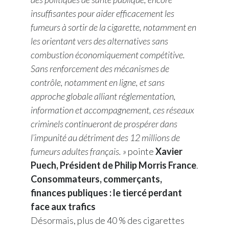
insuffisantes pour aider efficacement les
fumeurs à sortir de la cigarette, notamment en
les orientant vers des alternatives sans
combustion économiquement compétitive.
Sans renforcement des mécanismes de
contrôle, notamment en ligne, et sans
approche globale alliant réglementation,
information et accompagnement, ces réseaux
criminels continueront de prospérer dans
l’impunité au détriment des 12 millions de
fumeurs adultes français. »
pointe
Xavier
Puech, Président de Philip Morris France
.
Consommateurs, commerçants,
finances publiques : le tiercé perdant
face aux trafics
Désormais, plus de 40 % des cigarettes