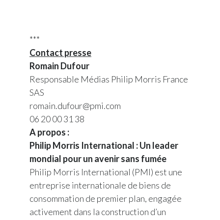
***
Contact presse
Romain Dufour
Responsable Médias Philip Morris France
SAS
romain.dufour@pmi.com
06 20 00 31 38
A propos :
Philip Morris International : Un leader
mondial pour un avenir sans fumée
Philip Morris International (PMI) est une
entreprise internationale de biens de
consommation de premier plan, engagée
activement dans la construction d’un