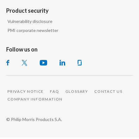
Product security
Vulnerability disclosure
PMI corporate newsletter
Follow us on
PRIVACY NOTICE
FAQ
GLOSSARY
CONTACT US
COMPANY INFORMATION
© Philip Morris Products S.A.