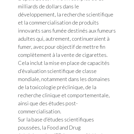
milliards de dollars dans le
développement, la recherche scientifique
et la commercialisation de produits
innovants sans fumée destinés aux fumeurs
adultes qui, autrement, continueraient à
fumer, avec pour objectif de mettre fin
complètement à la vente de cigarettes.
Cela inclut la mise en place de capacités
d’évaluation scientifique de classe
mondiale, notamment dans les domaines
de la toxicologie préclinique, de la
recherche clinique et comportementale,
ainsi que des études post-
commercialisation.
Sur la base d’études scientifiques
poussées, la Food and Drug