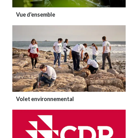
Vue d'ensemble
Volet environnemental