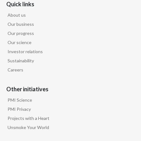
Quick links
About us
Our business
Our progress
Our science
Investor relations
Sustainability
Careers
Other initiatives
PMI Science
PMI Privacy
Projects with a Heart
Unsmoke Your World