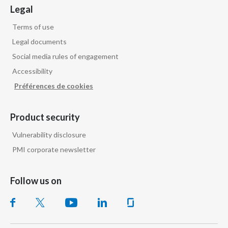
Legal
Terms of use
Legal documents
Social media rules of engagement
Accessibility
Préférences de cookies
Product security
Vulnerability disclosure
PMI corporate newsletter
Follow us on