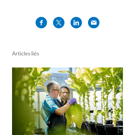
Articles liés