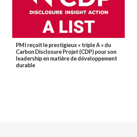
PMI reçoit le prestigieux « triple A » du
Carbon Disclosure Projet (CDP) pour son
leadership en matière de développement
durable