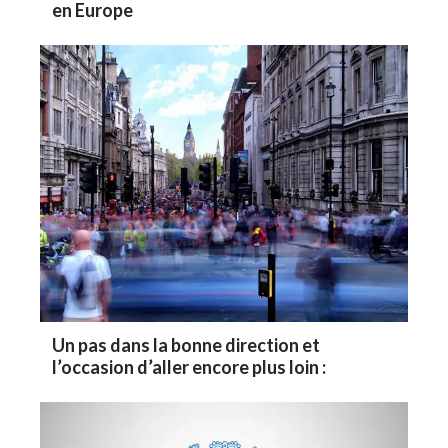
en Europe
Un pas dans la bonne direction et
l’occasion d’aller encore plus loin :