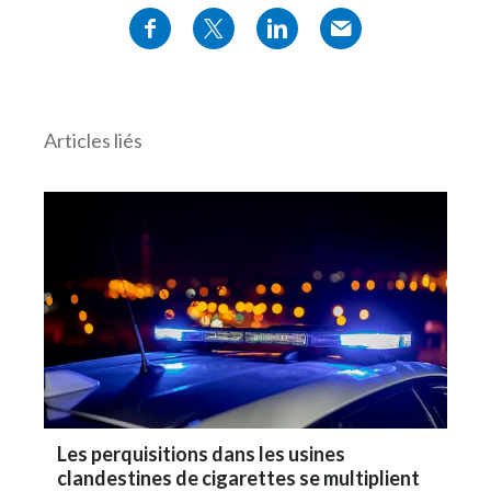
Articles liés
Les perquisitions dans les usines
clandestines de cigarettes se multiplient