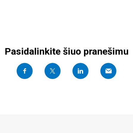
Pasidalinkite šiuo pranešimu