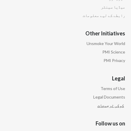
میڈیا سینٹر
رابطے کے لیے معلومات
Other Initiatives
Unsmoke Your World
PMI Science
PMI Privacy
Legal
Terms of Use
Legal Documents
کوکی ترجیحات
Follow us on