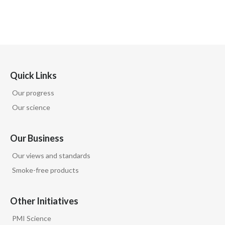
Quick Links
Our progress
Our science
Our Business
Our views and standards
Smoke-free products
Other Initiatives
PMI Science