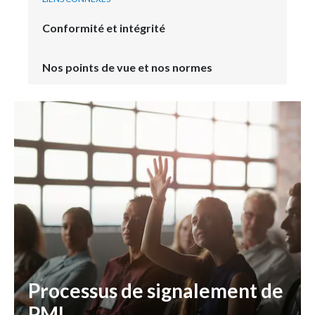
Conformité et intégrité
Nos points de vue et nos normes
Processus de signalement de
PMI