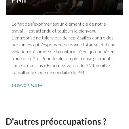
Le fait de s’exprimer est un élément clé de notre
travail. Il est attendu et toujours le bienvenu.
L’entreprise ne tolère pas de représailles contre des
personnes qui s’expriment de bonne foi au sujet d’une
violation présumée de la conformité ou qui coopèrent
à une enquête. Pour de plus amples renseignements
sur le processus « Exprimez-vous » de PMI, veuillez
consulter le Code de conduite de PMI.
EN SAVOIR PLUS
D'autres préoccupations ?