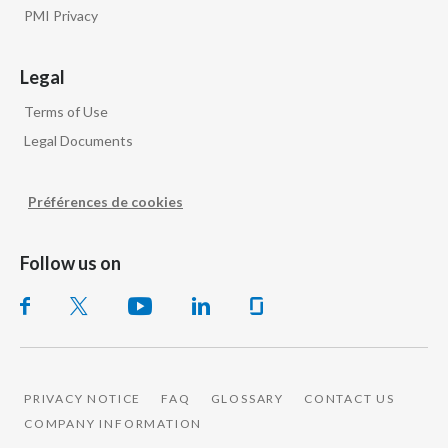
PMI Privacy
Legal
Terms of Use
Legal Documents
Préférences de cookies
Follow us on
PRIVACY NOTICE
FAQ
GLOSSARY
CONTACT US
COMPANY INFORMATION