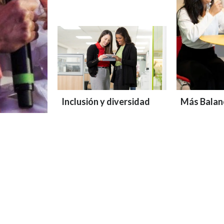
Inclusión y diversidad
Más Balan