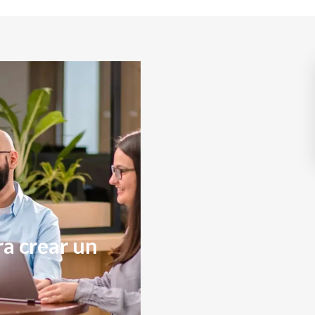
ra crear un