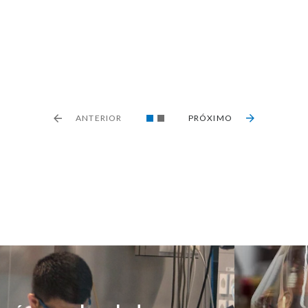
ANTERIOR
PRÓXIMO