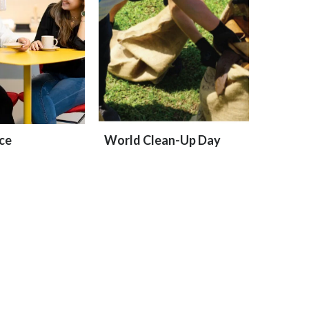
ce
World Clean-Up Day