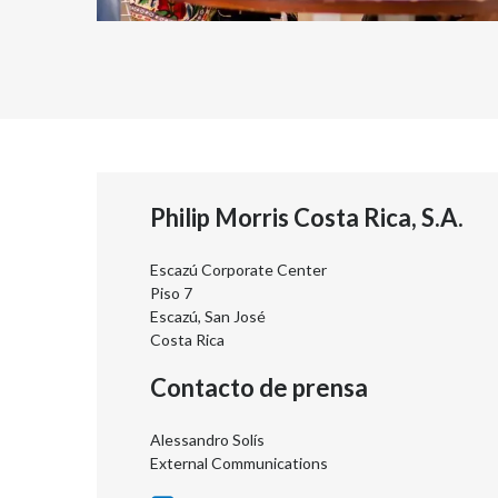
Philip Morris Costa Rica, S.A.
Escazú Corporate Center
Piso 7
Escazú, San José
Costa Rica
Contacto de prensa
Alessandro Solís
External Communications