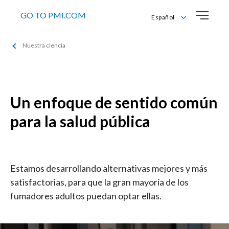
GO TO PMI.COM
Español
English
Nuestra ciencia
Español
Un enfoque de sentido común
para la salud pública
Estamos desarrollando alternativas mejores y más
satisfactorias, para que la gran mayoría de los
fumadores adultos puedan optar ellas.