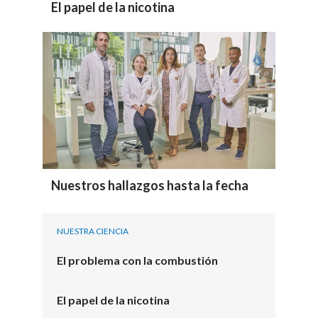
El papel de la nicotina
Nuestros hallazgos hasta la fecha
NUESTRA CIENCIA
El problema con la combustión
El papel de la nicotina