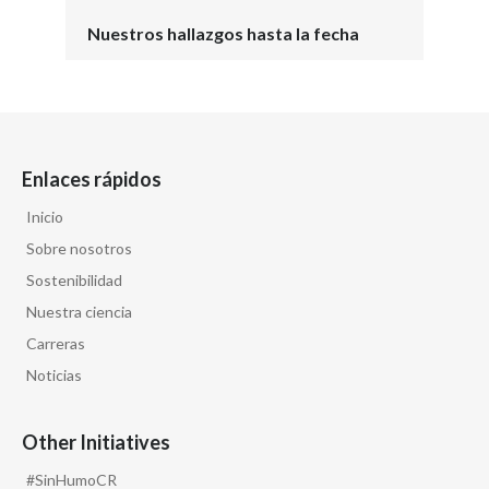
Nuestros hallazgos hasta la fecha
Enlaces rápidos
Inicio
Sobre nosotros
Sostenibilidad
Nuestra ciencia
Carreras
Noticias
Other Initiatives
#SinHumoCR