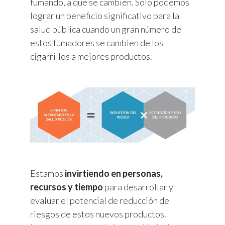
fumando, a que se cambien. Solo podemos
lograr un beneficio significativo para la
salud pública cuando un gran número de
estos fumadores se cambien de los
cigarrillos a mejores productos.
Estamos
invirtiendo en personas,
recursos y tiempo
para desarrollar y
evaluar el potencial de reducción de
riesgos de estos nuevos productos.