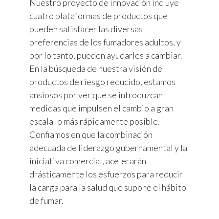
Nuestro proyecto de innovación incluye
cuatro plataformas de productos que
pueden satisfacer las diversas
preferencias de los fumadores adultos, y
por lo tanto, pueden ayudarles a cambiar.
En la búsqueda de nuestra visión de
productos de riesgo reducido, estamos
ansiosos por ver que se introduzcan
medidas que impulsen el cambio a gran
escala lo más rápidamente posible.
Confiamos en que la combinación
adecuada de liderazgo gubernamental y la
iniciativa comercial, acelerarán
drásticamente los esfuerzos para reducir
la carga para la salud que supone el hábito
de fumar.