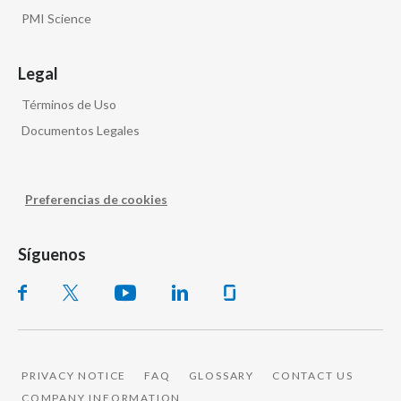
PMI Science
Legal
Términos de Uso
Documentos Legales
Preferencias de cookies
Síguenos
PRIVACY NOTICE
FAQ
GLOSSARY
CONTACT US
COMPANY INFORMATION