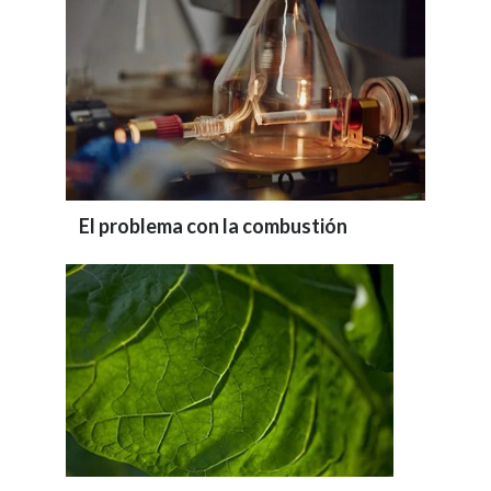
El problema con la combustión