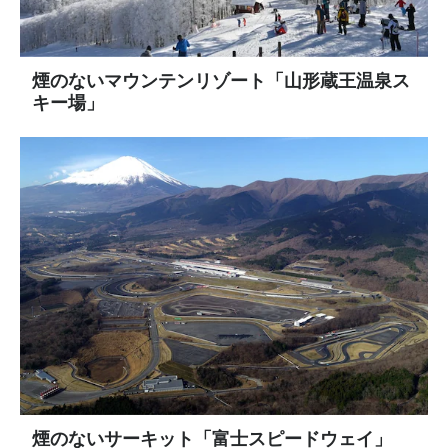
煙のないマウンテンリゾート「山形蔵王温泉ス
キー場」
煙のないサーキット「富士スピードウェイ」