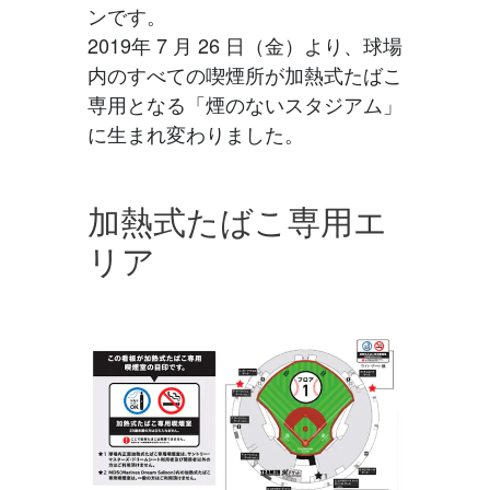
ンです。
2019年 7 月 26 日（金）より、球場
内のすべての喫煙所が加熱式たばこ
専用となる「煙のないスタジアム」
に生まれ変わりました。
加熱式たばこ専用エ
リア