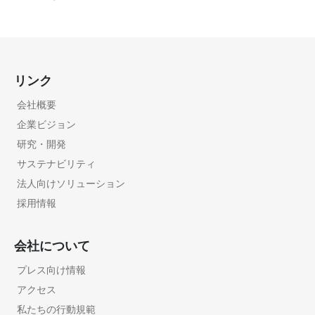
リンク
会社概要
企業ビジョン
研究・開発
サステナビリティ
法人向けソリューション
採用情報
会社について
プレス向け情報
アクセス
私たちの行動規範