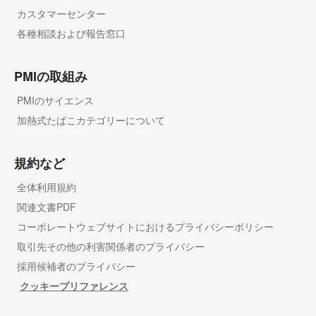
カスタマーセンター
各種相談および報告窓口
PMIの取組み
PMIのサイエンス
加熱式たばこカテゴリーについて
規約など
全体利用規約
関連文書PDF
コーポレートウェブサイトにおけるプライバシーポリシー
取引先その他の利害関係者のプライバシー
採用候補者のプライバシー
クッキープリファレンス