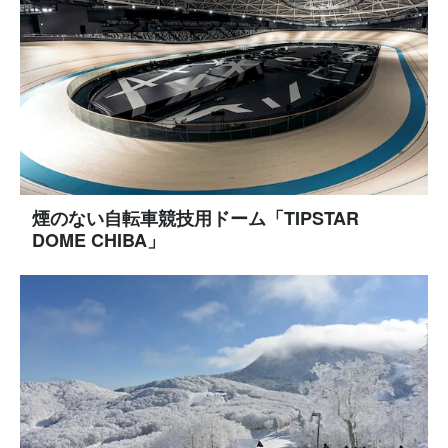
煙のない自転車競技用ドーム「TIPSTAR
DOME CHIBA」