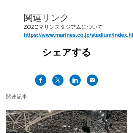
関連リンク
ZOZOマリンスタジアムについて
https://www.marines.co.jp/stadium/index.h
シェアする
関連記事