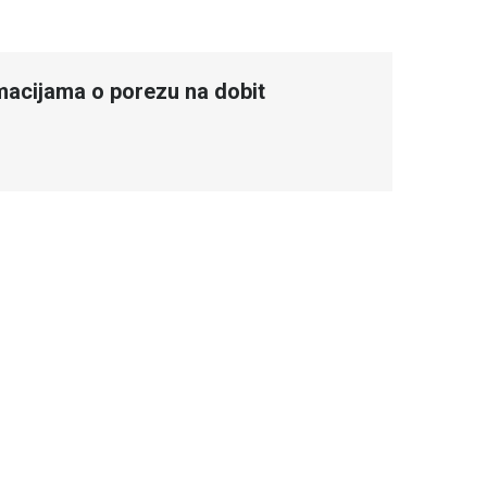
rmacijama o porezu na dobit