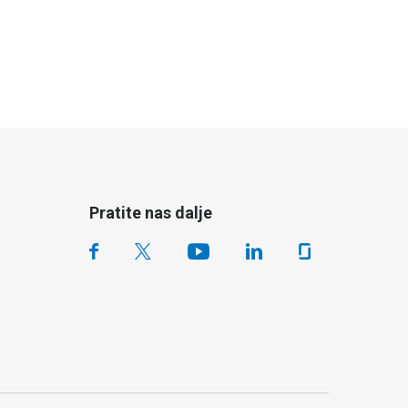
Pratite nas dalje