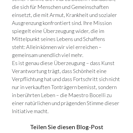
die sich für Menschen und Gemeinschaften
einsetzt, die mit Armut, Krankheit und sozialer
Ausgrenzung konfrontiert sind. Ihre Mission
spiegelt eine Überzeugung wider, die im
Mittelpunkt seines Lebens und Schaffens
steht: Allein können wir viel erreichen –
gemeinsam unendlich viel mehr.
Es ist genau diese Überzeugung – dass Kunst
Verantwortung trägt, dass Schönheit eine
Verpflichtung hat und dass Fortschritt sich nicht
nur in verkauften Tonträgern bemisst, sondern
in berührten Leben – die Maestro Bocelli zu
einer natürlichen und prägenden Stimme dieser
Initiative macht.
Teilen Sie diesen Blog-Post