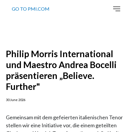
GO TO PMI.COM
Philip Morris International
und Maestro Andrea Bocelli
präsentieren „Believe.
Further"
30 June 2026
Gemeinsam mit dem gefeierten italienischen Tenor
stellen wir eine Initiative vor, die einem geteilten