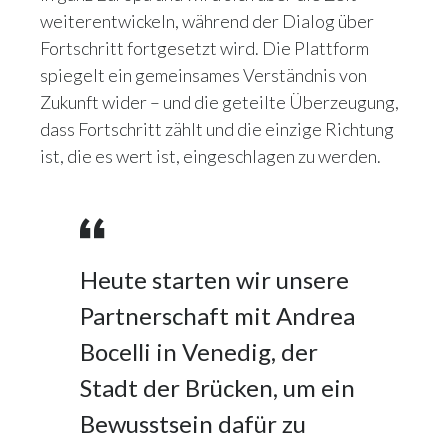
weiterentwickeln, während der Dialog über
Fortschritt fortgesetzt wird. Die Plattform
spiegelt ein gemeinsames Verständnis von
Zukunft wider – und die geteilte Überzeugung,
dass Fortschritt zählt und die einzige Richtung
ist, die es wert ist, eingeschlagen zu werden.
Heute starten wir unsere
Partnerschaft mit Andrea
Bocelli in Venedig, der
Stadt der Brücken, um ein
Bewusstsein dafür zu