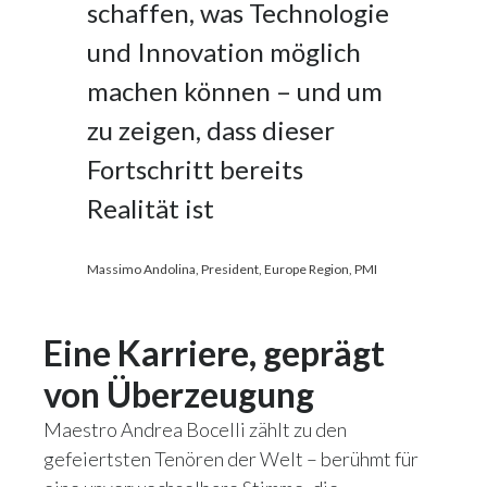
schaffen, was Technologie
und Innovation möglich
machen können – und um
zu zeigen, dass dieser
Fortschritt bereits
Realität ist
Massimo Andolina, President, Europe Region, PMI
Eine Karriere, geprägt
von Überzeugung
Maestro Andrea Bocelli zählt zu den
gefeiertsten Tenören der Welt – berühmt für