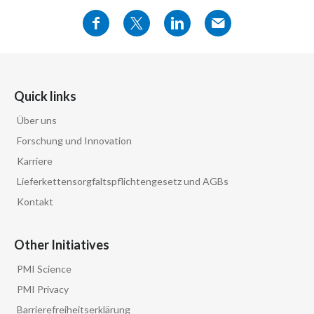
Quick links
Über uns
Forschung und Innovation
Karriere
Lieferkettensorgfaltspflichtengesetz und AGBs
Kontakt
Other Initiatives
PMI Science
PMI Privacy
Barrierefreiheitserklärung