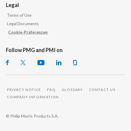
Legal
Terms of Use
Legal Documents
Cookie-Präferenzen
Follow PMG and PMI on
PRIVACY NOTICE
FAQ
GLOSSARY
CONTACT US
COMPANY INFORMATION
© Philip Morris Products S.A.