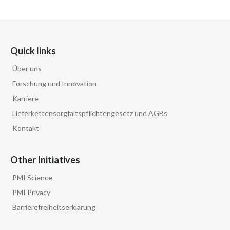
Quick links
Über uns
Forschung und Innovation
Karriere
Lieferkettensorgfaltspflichtengesetz und AGBs
Kontakt
Other Initiatives
PMI Science
PMI Privacy
Barrierefreiheitserklärung