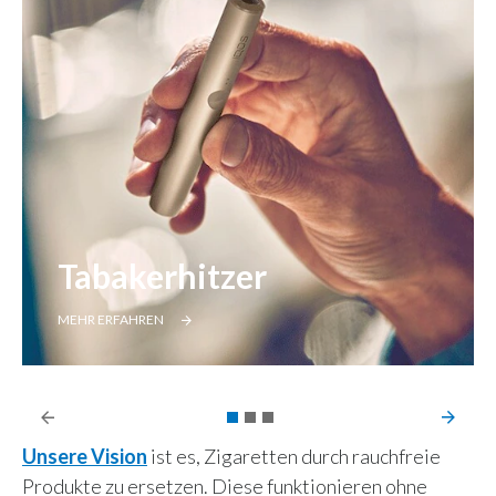
Tabakerhitzer
MEHR ERFAHREN
Unsere Vision
ist es, Zigaretten durch rauchfreie
Produkte zu ersetzen. Diese funktionieren ohne