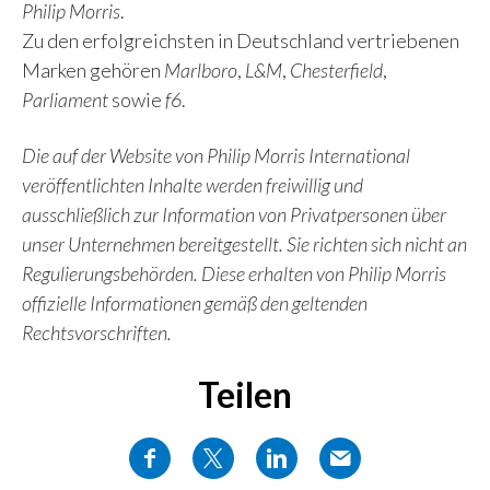
Philip Morris
.
Zu den erfolgreichsten in Deutschland vertriebenen
Marken gehören
Marlboro
,
L&M
,
Chesterfield
,
Parliament
sowie
f6
.
Die auf der Website von Philip Morris International
veröffentlichten Inhalte werden freiwillig und
ausschließlich zur Information von Privatpersonen über
unser Unternehmen bereitgestellt. Sie richten sich nicht an
Regulierungsbehörden. Diese erhalten von Philip Morris
offizielle Informationen gemäß den geltenden
Rechtsvorschriften.
Teilen