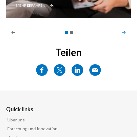
MEHR ERFAHREN
Teilen
Quick links
Über uns
Forschung und Innovation