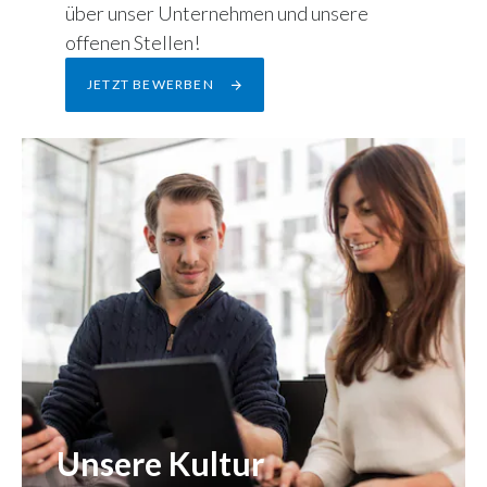
über unser Unternehmen und unsere
offenen Stellen!
JETZT BEWERBEN
Unsere Kultur