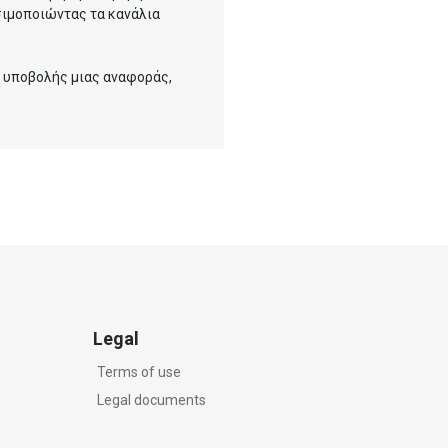
σιμοποιώντας τα κανάλια
ο υποβολής μιας αναφοράς,
Legal
Terms of use
Legal documents