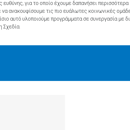
 ευθύνης, για το οποίο έχουμε δαπανήσει περισσότερα 
 να ανακουφίσουμε τις πιο ευάλωτες κοινωνικές ομάδε
αίσιο αυτό υλοποιούμε προγράμματα σε συνεργασία με
η Σχεδία.