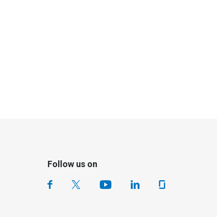
Follow us on