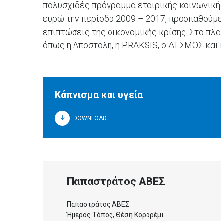
πολυσχιδές πρόγραμμα εταιρικής κοινωνικής
ευρώ την περίοδο 2009 – 2017, προσπαθούμε
επιπτώσεις της οικονομικής κρίσης. Στο πλ
όπως η Αποστολή, η PRAKSIS, ο ΔΕΣΜΟΣ και 
Κάπνισμα και υγεία
DOWNLOAD
Παπαστράτος ΑΒΕΣ
Παπαστράτος ΑΒΕΣ
Ήμερος Τόπος, Θέση Κορορέμι