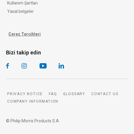
Kullanım Şartları
Yasal belgeler
Çerez Tercihleri
Bizi takip edin
PRIVACY NOTICE
FAQ
GLOSSARY
CONTACT US
COMPANY INFORMATION
© Philip Morris Products S.A.