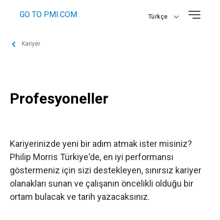
GO TO PMI.COM
Türkçe
English
Kariyer
Türkçe
Profesyoneller
Kariyerinizde yeni bir adım atmak ister misiniz?
Philip Morris Türkiye'de, en iyi performansı
göstermeniz için sizi destekleyen, sınırsız kariyer
olanakları sunan ve çalışanın öncelikli olduğu bir
ortam bulacak ve tarih yazacaksınız.