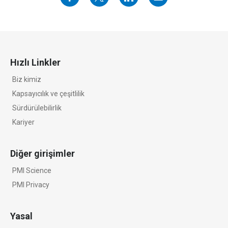
Hızlı Linkler
Biz kimiz
Kapsayıcılık ve çeşitlilik
Sürdürülebilirlik
Kariyer
Diğer girişimler
PMI Science
PMI Privacy
Yasal