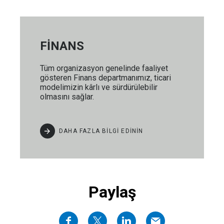
FİNANS
Tüm organizasyon genelinde faaliyet
gösteren Finans departmanımız, ticari
modelimizin kârlı ve sürdürülebilir
olmasını sağlar.
DAHA FAZLA BİLGİ EDİNİN
Paylaş