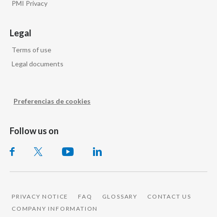
PMI Privacy
Legal
Terms of use
Legal documents
Preferencias de cookies
Follow us on
PRIVACY NOTICE
FAQ
GLOSSARY
CONTACT US
COMPANY INFORMATION