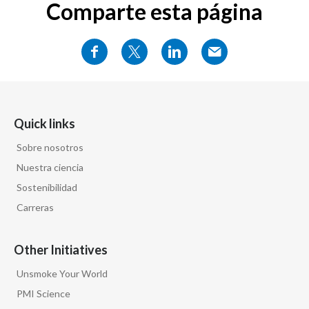
Comparte esta página
Quick links
Sobre nosotros
Nuestra ciencia
Sostenibilidad
Carreras
Other Initiatives
Unsmoke Your World
PMI Science