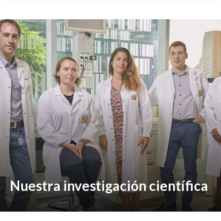
Nuestra investigación científica