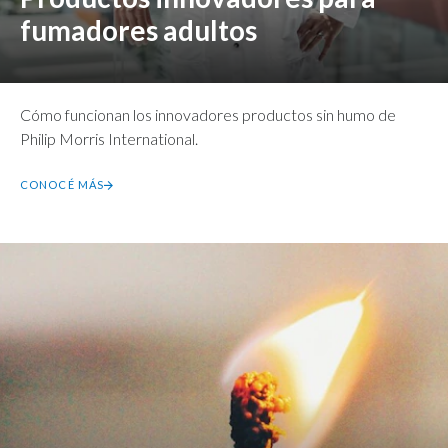
fumadores adultos
Cómo funcionan los innovadores productos sin humo de
Philip Morris International.
CONOCÉ MÁS