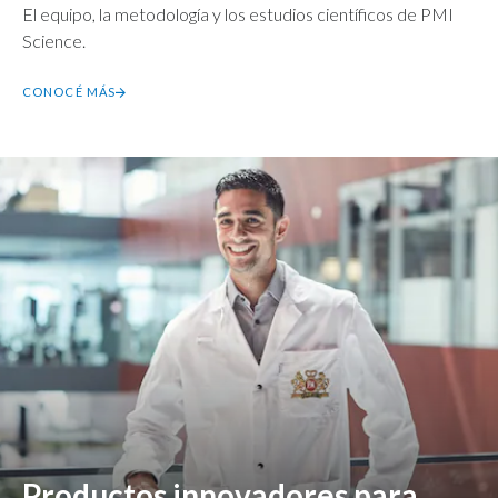
El equipo, la metodología y los estudios científicos de PMI
Science.
CONOCÉ MÁS
Productos innovadores para