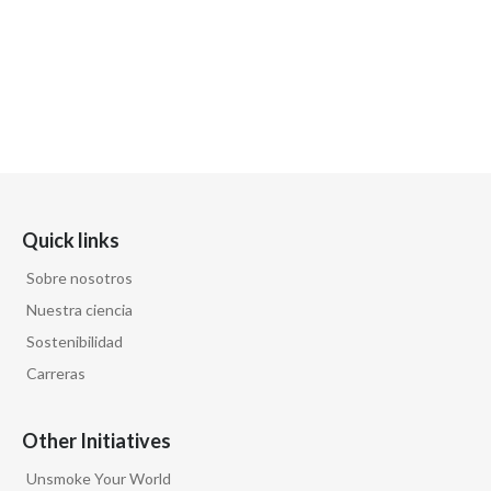
Quick links
Sobre nosotros
Nuestra ciencia
Sostenibilidad
Carreras
Other Initiatives
Unsmoke Your World