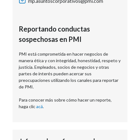
mp.asuntoscorporativos@pmi.com
Reportando conductas
sospechosas en PMI
PMI está comprometida en hacer negocios de
manera ética y con integridad, honestidad, respeto y
justicia. Empleados, socios de negocios y otras
partes de interés pueden acercar sus
preocupaciones utilizando los canales para reportar
de PMI.
Para conocer más sobre cómo hacer un reporte,
haga clic
acá
.