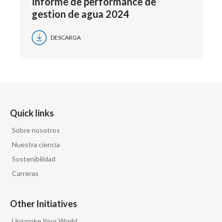
Informe de performance de
gestion de agua 2024
DESCARGA
Quick links
Sobre nosotros
Nuestra ciencia
Sostenibilidad
Carreras
Other Initiatives
Unsmoke Your World