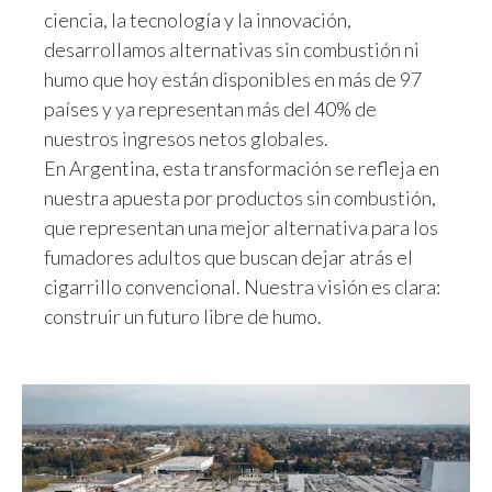
ciencia, la tecnología y la innovación,
desarrollamos alternativas sin combustión ni
humo que hoy están disponibles en más de 97
países y ya representan más del 40% de
nuestros ingresos netos globales.
En Argentina, esta transformación se refleja en
nuestra apuesta por productos sin combustión,
que representan una mejor alternativa para los
fumadores adultos que buscan dejar atrás el
cigarrillo convencional. Nuestra visión es clara:
construir un futuro libre de humo.