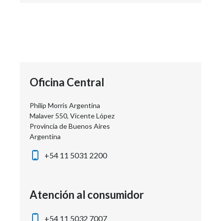
Oficina Central
Philip Morris
Argentina
Malaver 550, Vicente López
Provincia de Buenos Aires
Argentina
+54 11 5031 2200
Atención al consumidor
+54 11 5032 7007