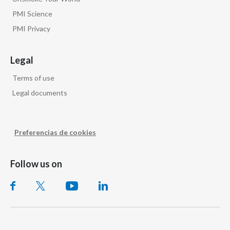
PMI Science
PMI Privacy
Legal
Terms of use
Legal documents
Preferencias de cookies
Follow us on