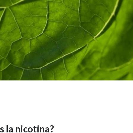
s la nicotina?