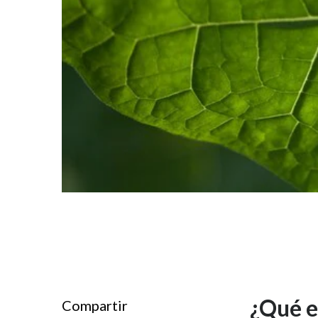
¿Qué e
Compartir