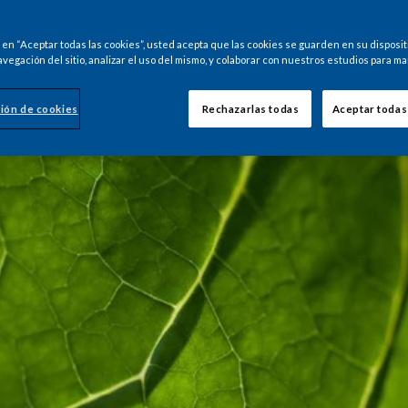
c en “Aceptar todas las cookies”, usted acepta que las cookies se guarden en su disposit
avegación del sitio, analizar el uso del mismo, y colaborar con nuestros estudios para ma
ión de cookies
Rechazarlas todas
Aceptar todas