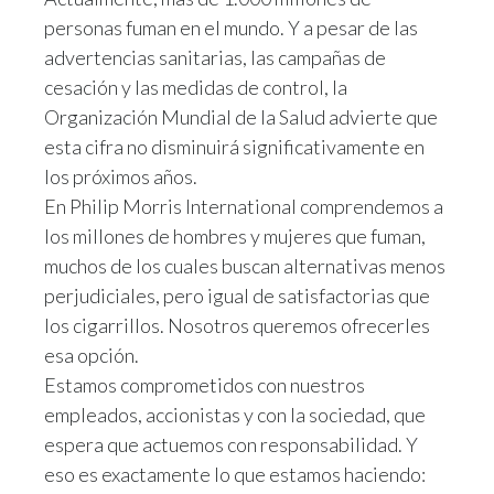
personas fuman en el mundo. Y a pesar de las
advertencias sanitarias, las campañas de
cesación y las medidas de control, la
Organización Mundial de la Salud advierte que
esta cifra no disminuirá significativamente en
los próximos años.​
En Philip Morris International comprendemos a
los millones de hombres y mujeres que fuman,
muchos de los cuales buscan alternativas menos
perjudiciales, pero igual de satisfactorias que
los cigarrillos. Nosotros queremos ofrecerles
esa opción.​
Estamos comprometidos con nuestros
empleados, accionistas y con la sociedad, que
espera que actuemos con responsabilidad. Y
eso es exactamente lo que estamos haciendo: