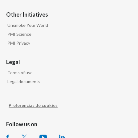
Other Initiatives
Unsmoke Your World
PMI Science
PMI Privacy
Legal
Terms of use
Legal documents
Preferencias de cookies
Follow us on