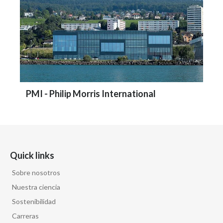
PMI - Philip Morris International
Quick links
Sobre nosotros
Nuestra ciencia
Sostenibilidad
Carreras