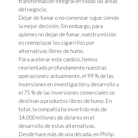
transformación integral en todas las áreas
del negocio.​
Dejar de fumar o no comenzar sigue siendo
la mejor decisión. Sin embargo, para
quienes no dejan de fumar, nuestra misión
es reemplazar los cigarrillos por
alternativas libres de humo.​
Para acelerar este cambio, hemos
reorientado profundamente nuestras
operaciones: actualmente, el 99 % de las
inversiones en investigación y desarrollo y
el 75 % de las inversiones comerciales se
destinan a productos libres de humo. En
total, la compañía ha invertido más de
14.000 millones de dólares en el
desarrollo de estas alternativas.​
Desde hace más de una década, en Philip