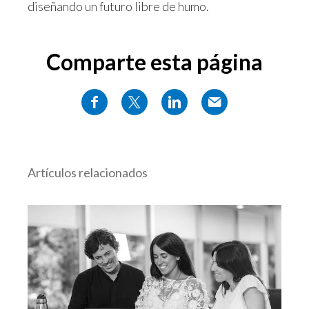
diseñando un futuro libre de humo.
Comparte esta página
Artículos relacionados