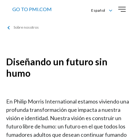
GO TO PMI.COM
Español
English
Sobre nosotros
Español
Diseñando un futuro sin
humo
En Philip Morris International estamos viviendo una
profunda transformación que impacta a nuestra
visión e identidad. Nuestra visión es construir un
futuro libre de humo: un futuro en el que todos los
fumadores adultos que desean continuar fumando