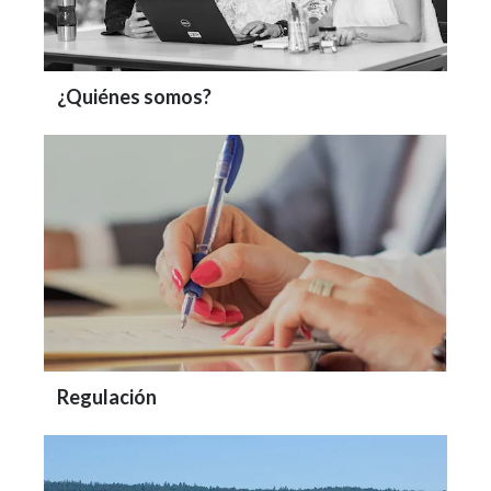
¿Quiénes somos?
Regulación