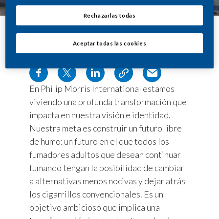
Rechazarlas todas
Aceptar todas las cookies
Compartir
En Philip Morris International estamos
viviendo una profunda transformación que
impacta en nuestra visión e identidad.
Nuestra meta es construir un futuro libre
de humo: un futuro en el que todos los
fumadores adultos que desean continuar
fumando tengan la posibilidad de cambiar
a alternativas menos nocivas y dejar atrás
los cigarrillos convencionales. Es un
objetivo ambicioso que implica una