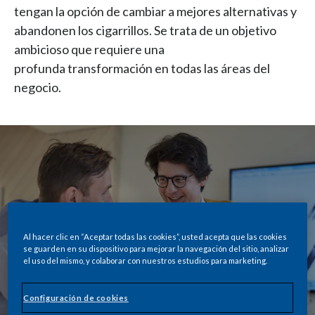
tengan la opción de cambiar a mejores alternativas y
abandonen los cigarrillos. Se trata de un objetivo
ambicioso que requiere una
profunda transformación en todas las áreas del
negocio.​
Al hacer clic en “Aceptar todas las cookies”, usted acepta que las cookies
se guarden en su dispositivo para mejorar la navegación del sitio, analizar
el uso del mismo, y colaborar con nuestros estudios para marketing.
Configuración de cookies