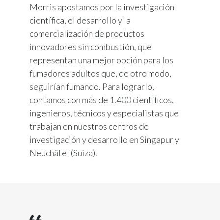
Morris apostamos por la investigación
científica, el desarrollo y la
comercialización de productos
innovadores sin combustión, que
representan una mejor opción para los
fumadores adultos que, de otro modo,
seguirían fumando. Para lograrlo,
contamos con más de 1.400 científicos,
ingenieros, técnicos y especialistas que
trabajan en nuestros centros de
investigación y desarrollo en Singapur y
Neuchâtel (Suiza).​