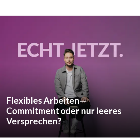
Flexibles Arbeiten—
Commitment oder nur leeres
Versprechen?