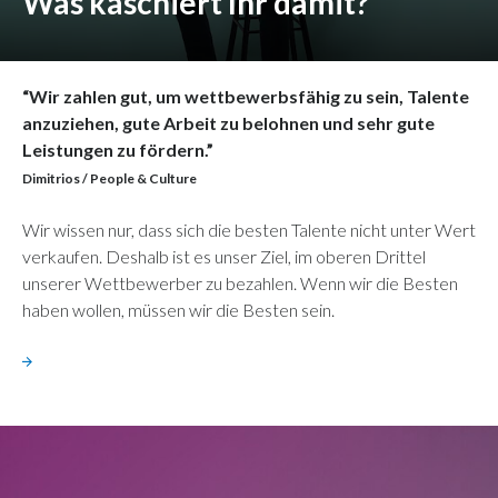
Was kaschiert Ihr damit?
“Wir zahlen gut, um wettbewerbsfähig zu sein, Talente
anzuziehen, gute Arbeit zu belohnen und sehr gute
Leistungen zu fördern.”
Dimitrios / People & Culture
Wir wissen nur, dass sich die besten Talente nicht unter Wert
verkaufen. Deshalb ist es unser Ziel, im oberen Drittel
unserer Wettbewerber zu bezahlen. Wenn wir die Besten
haben wollen, müssen wir die Besten sein.