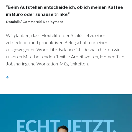
“Beim Aufstehen entscheide ich, ob ich meinen Kaffee
im Büro oder zuhause trinke.”
Dominik / Commercial Deployment
Wir glauben, dass Flexibilität der Schlüssel zu einer
zufriedenen und produktiven Belegschaft und einer
ausgewogenen Work-Life-Balance ist. Deshalb bieten wir
unseren Mitarbeitenden flexible Arbeitszeiten, Homeoffice,
Jobsharing und Workation-Möglichkeiten.