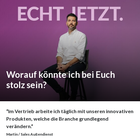
Worauf könnte ich bei Euch
stolz sein?
“Im Vertrieb arbeite ich täglich mit unseren innovativen
Produkten, welche die Branche grundlegend
verändern.”
Martin / Sales Außendienst