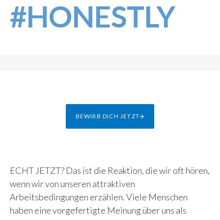
#HONESTLY
BEWIRB DICH JETZT
ECHT JETZT? Das ist die Reaktion, die wir oft hören,
wenn wir von unseren attraktiven
Arbeitsbedingungen erzählen. Viele Menschen
haben eine vorgefertigte Meinung über uns als