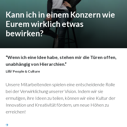
Kann ich in einem Konzern wie
Eurem wirklich etwas
bewirken?
“Wenn ich eine Idee habe, stehen mir die Türen offen,
unabhängig von Hierarchien.”
Lilli/ People & Culture
Unsere Mitarbeitenden spielen eine entscheidende Rolle
bei der Verwirklichung unserer Vision. Indem wir sie
ermutigen, ihre Ideen zu teilen, können wir eine Kultur der
Innovation und Kreativität fördern, um neue Höhen zu
erreichen!