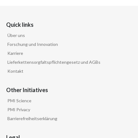
Quick links
Über uns
Forschung und Innovation
Karriere
Lieferkettensorgfaltspflichtengesetz und AGBs
Kontakt
Other Initiatives
PMI Science
PMI Privacy
Barrierefreiheitserklärung
Legal