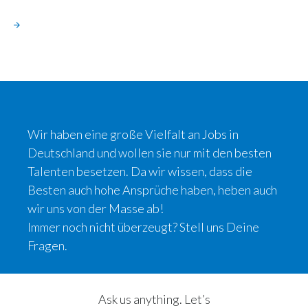
Wir haben eine große Vielfalt an Jobs in
Deutschland und wollen sie nur mit den besten
Talenten besetzen. Da wir wissen, dass die
Besten auch hohe Ansprüche haben, heben auch
wir uns von der Masse ab!​
Immer noch nicht überzeugt? Stell uns Deine
Fragen.
Ask us anything. Let’s