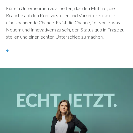
Für ein Unternehmen zu arbeiten, das den Mut hat, die
Branche auf den Kopf zu stellen und Vorreiter zu sein, ist
eine spannende Chance. Es ist die Chance, Teil von etwas
Neuem und Innovativem zu sein, den Status quo in Frage zu
stellen und einen echten Unterschied zu machen.