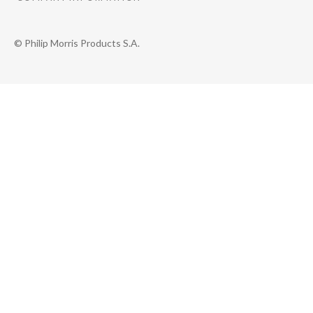
© Philip Morris Products S.A.