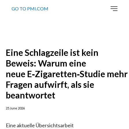
GO TO PMI.COM
Eine Schlagzeile ist kein
Beweis: Warum eine
neue E‑Zigaretten‑Studie mehr
Fragen aufwirft, als sie
beantwortet
25 June 2026
Eine aktuelle Übersichtsarbeit