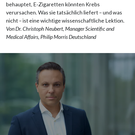
behauptet, E‑Zigaretten könnten Krebs
verursachen. Was sie tatsächlich liefert – und was
nicht – ist eine wichtige wissenschaftliche Lektion.
Von Dr. Christoph Neubert, Manager Scientific and
Medical Affairs, Philip Morris Deutschland