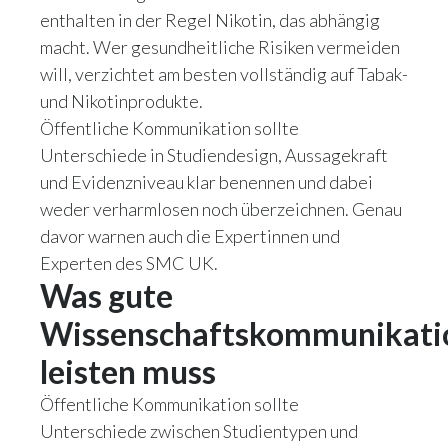
enthalten in der Regel Nikotin, das abhängig
macht. Wer gesundheitliche Risiken vermeiden
will, verzichtet am besten vollständig auf Tabak-
und Nikotinprodukte.
Öffentliche Kommunikation sollte
Unterschiede in Studiendesign, Aussagekraft
und Evidenzniveau klar benennen und dabei
weder verharmlosen noch überzeichnen. Genau
davor warnen auch die Expertinnen und
Experten des SMC UK.
Was gute
Wissenschaftskommunikati
leisten muss
Öffentliche Kommunikation sollte
Unterschiede zwischen Studientypen und