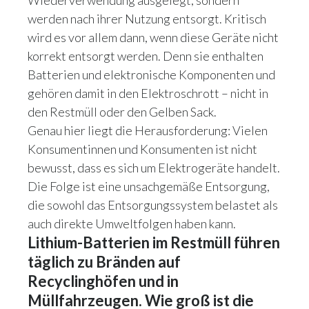
Wiederverwendung ausgelegt, sondern
werden nach ihrer Nutzung entsorgt. Kritisch
wird es vor allem dann, wenn diese Geräte nicht
korrekt entsorgt werden. Denn sie enthalten
Batterien und elektronische Komponenten und
gehören damit in den Elektroschrott – nicht in
den Restmüll oder den Gelben Sack.
Genau hier liegt die Herausforderung: Vielen
Konsumentinnen und Konsumenten ist nicht
bewusst, dass es sich um Elektrogeräte handelt.
Die Folge ist eine unsachgemäße Entsorgung,
die sowohl das Entsorgungssystem belastet als
auch direkte Umweltfolgen haben kann.
Lithium-Batterien im Restmüll führen
täglich zu Bränden auf
Recyclinghöfen und in
Müllfahrzeugen. Wie groß ist die