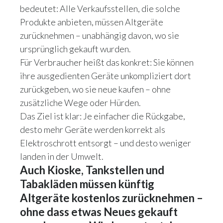
bedeutet: Alle Verkaufsstellen, die solche
Produkte anbieten, müssen Altgeräte
zurücknehmen – unabhängig davon, wo sie
ursprünglich gekauft wurden.
Für Verbraucher heißt das konkret: Sie können
ihre ausgedienten Geräte unkompliziert dort
zurückgeben, wo sie neue kaufen – ohne
zusätzliche Wege oder Hürden.
Das Ziel ist klar: Je einfacher die Rückgabe,
desto mehr Geräte werden korrekt als
Elektroschrott entsorgt – und desto weniger
landen in der Umwelt.
Auch Kioske, Tankstellen und
Tabakläden müssen künftig
Altgeräte kostenlos zurücknehmen –
ohne dass etwas Neues gekauft