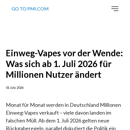
GO TO PMI.COM
Einweg-Vapes vor der Wende:
Was sich ab 1. Juli 2026 für
Millionen Nutzer ändert
01 July 2026
Monat für Monat werden in Deutschland Millionen
Einweg-Vapes verkauft – viele davon landen im
falschen Müll. Ab dem 1. Juli 2026 gelten neue
Rückgaberegeln, parallel diskutiert die Politik ein