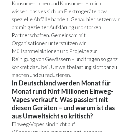
Konsumentinnen und Konsumenten nicht
wissen, dass es sich um Elektrogeräte bzw.
spezielle Abfälle handelt. Genau hier setzen wir
an: mit gezielter Aufklärung und starken
Partnerschaften. Gemeinsam mit
Organisationen unterstützen wir
Müllsammelaktionen und Projekte zur
Reinigung von Gewässern – und tragen so ganz
konkret dazu bei, Umweltbelastung sichtbar zu
machen und zu reduzieren.
In Deutschland werden Monat für
Monat rund fünf Millionen Einweg-
Vapes verkauft. Was passiert mit
diesen Geräten – und warum ist das
aus Umweltsicht so kritisch?
Einweg-Vapes sind nicht auf