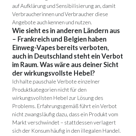
auf Aufklärung und Sensibilisierung an, damit
Verbraucherinnen und Verbraucher diese
Angebote auch kennen und nutzen.
Wie sieht es in anderen Ländern aus
– Frankreich und Belgien haben
Einweg-Vapes bereits verboten,
auch in Deutschland steht ein Verbot
im Raum. Was wäre aus deiner Sicht
der wirkungsvollste Hebel?
Ich halte pauschale Verbote einzelner
Produktkategorien nicht für den
wirkungsvollsten Hebel zur Lösung des
Problems. Erfahrungsgemäß führt ein Verbot
nicht zwangsläufig dazu, dass ein Produkt vom
Markt verschwindet – stattdessen verlagert
sich der Konsum häufig in den illegalen Handel.