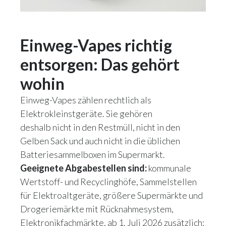
Einweg-Vapes richtig
entsorgen: Das gehört
wohin
Einweg-Vapes zählen rechtlich als
Elektrokleinstgeräte. Sie gehören
deshalb nicht in den Restmüll, nicht in den
Gelben Sack und auch nicht in die üblichen
Batteriesammelboxen im Supermarkt.
Geeignete Abgabestellen sind:
kommunale
Wertstoff- und Recyclinghöfe, Sammelstellen
für Elektroaltgeräte, größere Supermärkte und
Drogeriemärkte mit Rücknahmesystem,
Elektronikfachmärkte, ab 1. Juli 2026 zusätzlich: