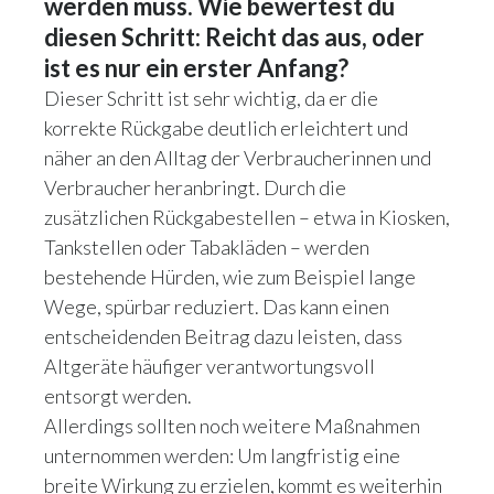
werden muss. Wie bewertest du
diesen Schritt: Reicht das aus, oder
ist es nur ein erster Anfang?
Dieser Schritt ist sehr wichtig, da er die
korrekte Rückgabe deutlich erleichtert und
näher an den Alltag der Verbraucherinnen und
Verbraucher heranbringt. Durch die
zusätzlichen Rückgabestellen – etwa in Kiosken,
Tankstellen oder Tabakläden – werden
bestehende Hürden, wie zum Beispiel lange
Wege, spürbar reduziert. Das kann einen
entscheidenden Beitrag dazu leisten, dass
Altgeräte häufiger verantwortungsvoll
entsorgt werden.
Allerdings sollten noch weitere Maßnahmen
unternommen werden: Um langfristig eine
breite Wirkung zu erzielen, kommt es weiterhin