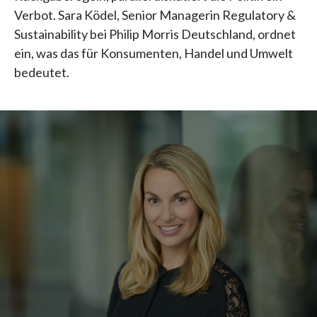
Verbot. Sara Ködel, Senior Managerin Regulatory &
Sustainability bei Philip Morris Deutschland, ordnet
ein, was das für Konsumenten, Handel und Umwelt
bedeutet.