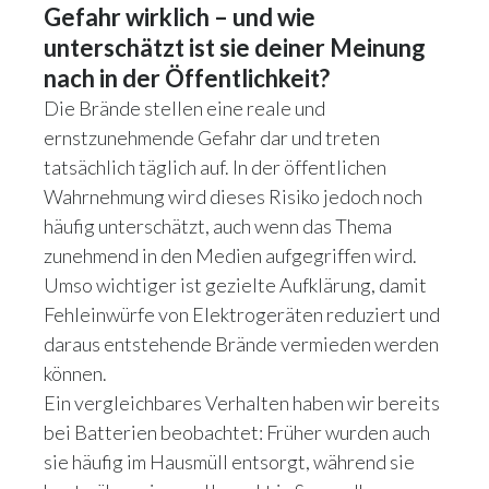
Gefahr wirklich – und wie
unterschätzt ist sie deiner Meinung
nach in der Öffentlichkeit?
Die Brände stellen eine reale und
ernstzunehmende Gefahr dar und treten
tatsächlich täglich auf. In der öffentlichen
Wahrnehmung wird dieses Risiko jedoch noch
häufig unterschätzt, auch wenn das Thema
zunehmend in den Medien aufgegriffen wird.
Umso wichtiger ist gezielte Aufklärung, damit
Fehleinwürfe von Elektrogeräten reduziert und
daraus entstehende Brände vermieden werden
können.
Ein vergleichbares Verhalten haben wir bereits
bei Batterien beobachtet: Früher wurden auch
sie häufig im Hausmüll entsorgt, während sie