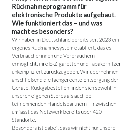
Rücknahmeprogramm für
elektronische Produkte aufgebaut.
Wie funktioniert das – und was
macht es besonders?
Wir haben in Deutschland bereits seit 2023 ein
eigenes Rücknahmesystem etabliert, das es
Verbraucherinnen und Verbrauchern
ermöglicht, ihre E‑Zigaretten und Tabakerhitzer
unkompliziert zurückzugeben. Wir übernehmen
anschließend die fachgerechte Entsorgung der
Geräte. Rückgabestellen finden sich sowohl in
unseren eigenen Stores als auch bei
teilnehmenden Handelspartnern – inzwischen
umfasst das Netzwerk bereits über 420
Standorte.
Besonders ist dabei, dass wir nicht nur unsere