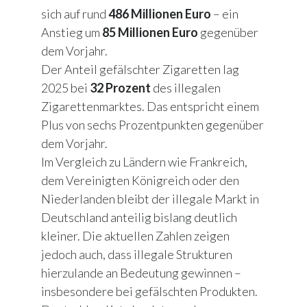
sich auf rund
486 Millionen Euro
– ein
Anstieg um
85 Millionen Euro
gegenüber
dem Vorjahr.
Der Anteil gefälschter Zigaretten lag
2025 bei
32 Prozent
des illegalen
Zigarettenmarktes. Das entspricht einem
Plus von sechs Prozentpunkten gegenüber
dem Vorjahr.
Im Vergleich zu Ländern wie Frankreich,
dem Vereinigten Königreich oder den
Niederlanden bleibt der illegale Markt in
Deutschland anteilig bislang deutlich
kleiner. Die aktuellen Zahlen zeigen
jedoch auch, dass illegale Strukturen
hierzulande an Bedeutung gewinnen –
insbesondere bei gefälschten Produkten.