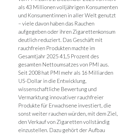
als 43 Millionen volljährigen Konsumenten
und Konsumentinnen in aller Welt genutzt
– viele davon haben das Rauchen
aufgegeben oder ihren Zigarettenkonsum
deutlich reduziert. Das Geschäft mit
rauchfreien Produkten machte im
Gesamtjahr 2025 41,5 Prozent des
gesamten Nettoumsatzes von PMI aus.
Seit 2008 hat PMI mehr als 16 Milliarden
US-Dollar in die Entwicklung,
wissenschaftliche Bewertung und
Vermarktung innovativer rauchfreier
Produkte für Erwachsene investiert, die
sonst weiter rauchen würden, mit dem Ziel,
den Verkauf von Zigaretten vollständig
einzustellen. Dazu gehört der Aufbau