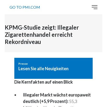
GO TO PMI.COM
KPMG-Studie zeigt: Illegaler
Zigarettenhandel erreicht
Rekordniveau
Presse
Lesen Sie alle Neuigkeiten
Die Kernfakten auf einen Blick
Illegaler Markt wächst europaweit
deutlich (+5,9 Prozent):
55,3