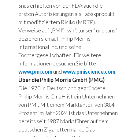
Snus erhielten von der FDA auch die
ersten Autorisierungen als Tabakprodukt
mit modifiziertem Risiko (MRTP).
Verweise auf „PMI“, „wir“, „unser“ und „uns“
beziehen sich auf Philip Morris
International Inc. und seine
Tochtergesellschaften. Für weitere
Informationen besuchen Sie bitte
www.pmi.com
und
www.pmiscience.com.
Über die Philip Morris GmbH (PMG)
Die 1970 in Deutschland gegründete
Philip Morris GmbH ist ein Unternehmen
von PMI. Mit einem Marktanteil von 38,4
Prozent im Jahr 2024 ist das Unternehmen
bereits seit 1987 Marktführer auf dem
deutschen Zigarettenmarkt. Das