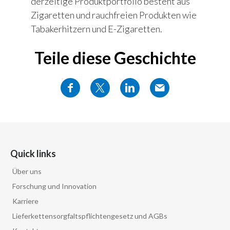
derzeitige Produktportfolio besteht aus
Zigaretten und rauchfreien Produkten wie
Tabakerhitzern und E-Zigaretten.
Teile diese Geschichte
Quick links
Über uns
Forschung und Innovation
Karriere
Lieferkettensorgfaltspflichtengesetz und AGBs