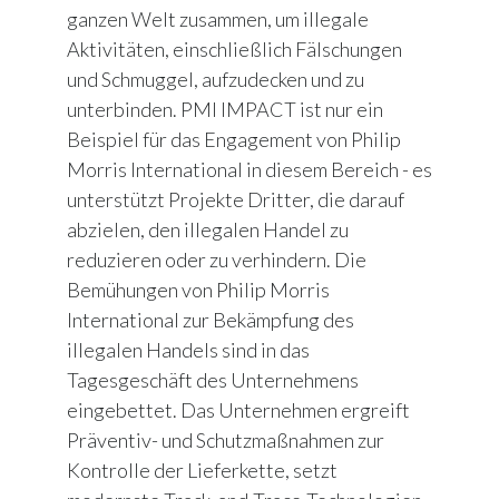
ganzen Welt zusammen, um illegale
Aktivitäten, einschließlich Fälschungen
und Schmuggel, aufzudecken und zu
unterbinden. PMI IMPACT ist nur ein
Beispiel für das Engagement von Philip
Morris International in diesem Bereich - es
unterstützt Projekte Dritter, die darauf
abzielen, den illegalen Handel zu
reduzieren oder zu verhindern. Die
Bemühungen von Philip Morris
International zur Bekämpfung des
illegalen Handels sind in das
Tagesgeschäft des Unternehmens
eingebettet. Das Unternehmen ergreift
Präventiv- und Schutzmaßnahmen zur
Kontrolle der Lieferkette, setzt