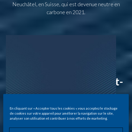
Neuchâtel, en Suisse, qui est devenue neutre en
carbone en 2021.
Comment l'usine de
Neuchâtel fonctionne-t-
elle?
En cliquant sur « Accepter tous les cookies », vous acceptez le stockage
de cookies sur votre appareil pour améliorer la navigation sur le site,
analyser son utilisation et contribuer à nos efforts de marketing.