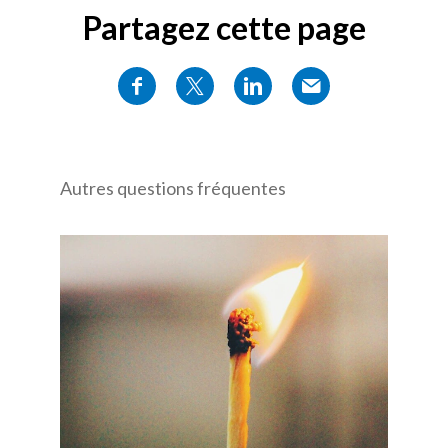
Partagez cette page
Autres questions fréquentes