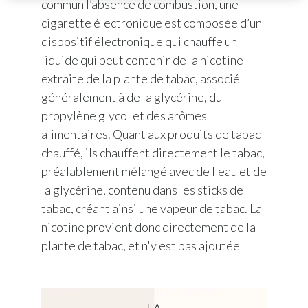
commun l’absence de combustion, une
cigarette électronique est composée d’un
dispositif électronique qui chauffe un
liquide qui peut contenir de la nicotine
extraite de la plante de tabac, associé
généralement à de la glycérine, du
propylène glycol et des arômes
alimentaires. Quant aux produits de tabac
chauffé, ils chauffent directement le tabac,
préalablement mélangé avec de l'eau et de
la glycérine, contenu dans les sticks de
tabac, créant ainsi une vapeur de tabac. La
nicotine provient donc directement de la
plante de tabac, et n'y est pas ajoutée