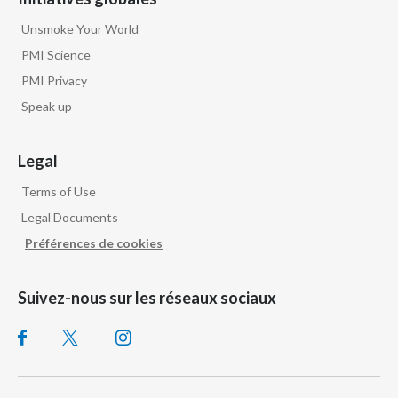
Unsmoke Your World
PMI Science
PMI Privacy
Speak up
Legal
Terms of Use
Legal Documents
Préférences de cookies
Suivez-nous sur les réseaux sociaux