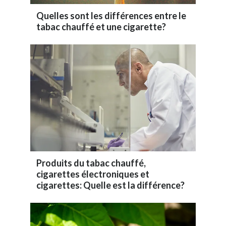
Quelles sont les différences entre le
tabac chauffé et une cigarette?
Produits du tabac chauffé,
cigarettes électroniques et
cigarettes: Quelle est la différence?