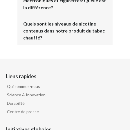
électroniques et cigarettes: Quelle est
la différence?
Quels sont les niveaux de nicotine
contenus dans notre produit du tabac
chauffé?
Liens rapides
Qui sommes-nous
Science & Innovation
Durabilité
Centre de presse
Initiatives globales