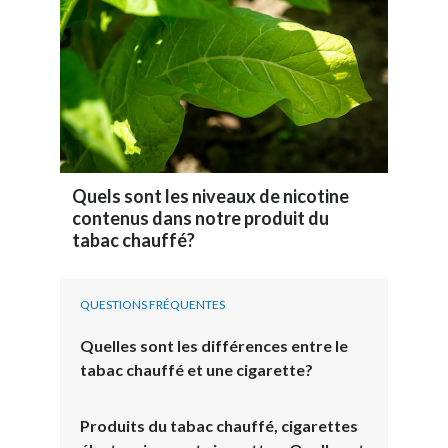
Quels sont les niveaux de nicotine
contenus dans notre produit du
tabac chauffé?
QUESTIONS FRÉQUENTES
Quelles sont les différences entre le
tabac chauffé et une cigarette?
Produits du tabac chauffé, cigarettes