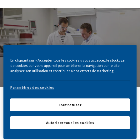
En cliquant sur « Accepter tous les cookies », vous acceptez le stockage
de cookies sur votre appareil pour améliorer la navigation sur le site,
analyser son utilisation et contribuer à nos efforts de marketing.
Paramètres des cookies
Tout refuser
Partager
Autoriser tous les cookies
Si les deux appareils ont comme point