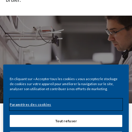
En cliquant sur « Accepter tous les cookies », vous acceptez le stockage
de cookies sur votre appareil pour améliorer la navigation sur le site,
analyser son utilisation et contribuer à nos efforts de marketing.
Paramètres des cookies
Partager
Tout refuser