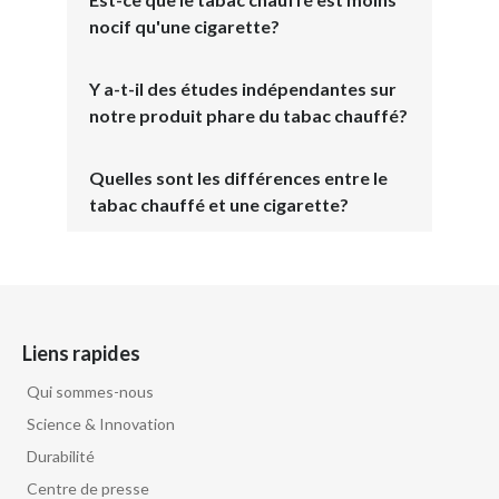
nocif qu'une cigarette?
Y a-t-il des études indépendantes sur
notre produit phare du tabac chauffé?
Quelles sont les différences entre le
tabac chauffé et une cigarette?
Liens rapides
Qui sommes-nous
Science & Innovation
Durabilité
Centre de presse