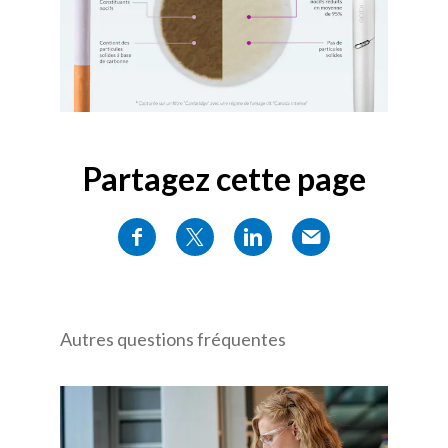
Partagez cette page
Autres questions fréquentes