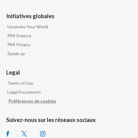
Initiatives globales
Unsmoke Your World
PMI Science
PMI Privacy
Speak up
Legal
Terms of Use
Legal Documents
Préférences de cookies
Suivez-nous sur les réseaux sociaux