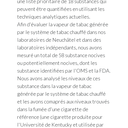
une liste prioritaire de 18 substances qui
peuvent être quantifiées en utilisant les
techniques analytiques actuelles.
Afin d'évaluer la vapeur de tabac générée
par le système de tabac chauffé
dans nos
laboratoires de Neuchâtel et dans des
laboratoires indépendants, nous avons
mesuré un total de 58 substance nocives
ou potentiellement nocives, dont les
substance identifiées par l'OMS et la FDA.
Nous avons analysé les niveaux de ces
substance dans la vapeur de tabac
générée par le système de tabac chauffé
et les avons comaprés aux niveaux trouvés
dans la fumée d'une cigarette de
référence (une cigarette produite pour
l'Université de Kentucky et utilisée par