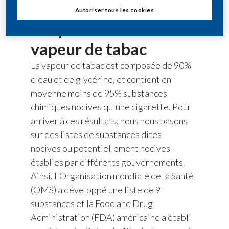
Autoriser tous les cookies
Ce que contient la
vapeur de tabac
La vapeur de tabac est composée de 90%
d'eau et de glycérine, et contient en
moyenne moins de 95% substances
chimiques nocives qu'une cigarette. Pour
arriver à ces résultats, nous nous basons
sur des listes de substances dites
nocives ou potentiellement nocives
établies par différents gouvernements.
Ainsi, l'Organisation mondiale de la Santé
(OMS) a développé une liste de 9
substances et la Food and Drug
Administration (FDA) américaine a établi