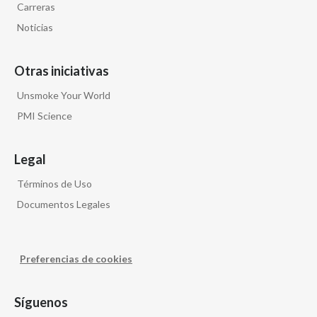
Carreras
Noticias
Otras iniciativas
Unsmoke Your World
PMI Science
Legal
Términos de Uso
Documentos Legales
Preferencias de cookies
Síguenos