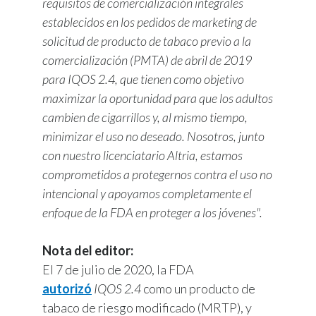
requisitos de comercialización integrales
establecidos en los pedidos de marketing de
solicitud de producto de tabaco previo a la
comercialización (PMTA) de abril de 2019
para IQOS 2.4, que tienen como objetivo
maximizar la oportunidad para que los adultos
cambien de cigarrillos y, al mismo tiempo,
minimizar el uso no deseado. Nosotros, junto
con nuestro licenciatario Altria, estamos
comprometidos a protegernos contra el uso no
intencional y apoyamos completamente el
enfoque de la FDA en proteger a los jóvenes".
Nota del editor:
El 7 de julio de 2020, la FDA
autorizó
IQOS 2.4
como un producto de
tabaco de riesgo modificado (MRTP), y