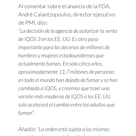
Al comentar sobre el anuncio de la FDA,
André Calantzopoulos, director ejecutivo
de PMI, dijo:
“La decisión de la agencia de autorizar la venta
de IQOS 3 en los EE. UU. Es otro paso
importante para las decenas de millones de
hombres y mujeres estadounidenses que
actualmente fuman. En solo cinco años,
aproximadamente 11.7 millones de personas
en todo el mundo han dejado de fumar y se han
cambiado a IQOS, y creemos que traer una
versión más moderna de IQOS a los EE. UU.
solo acelerará el cambio entre los adultos que
fuman"
.
Añadió:
“La orden está sujeta a los mismos