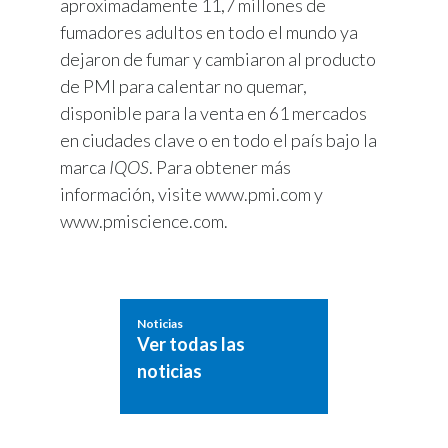
aproximadamente 11,7 millones de
fumadores adultos en todo el mundo ya
dejaron de fumar y cambiaron al producto
de PMI para calentar no quemar,
disponible para la venta en 61 mercados
en ciudades clave o en todo el país bajo la
marca
IQOS
. Para obtener más
información, visite www.pmi.com y
www.pmiscience.com.
Noticias
Ver todas las
noticias