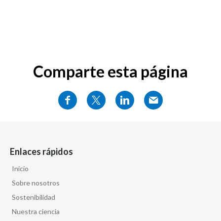
Comparte esta página
Enlaces rápidos
Inicio
Sobre nosotros
Sostenibilidad
Nuestra ciencia