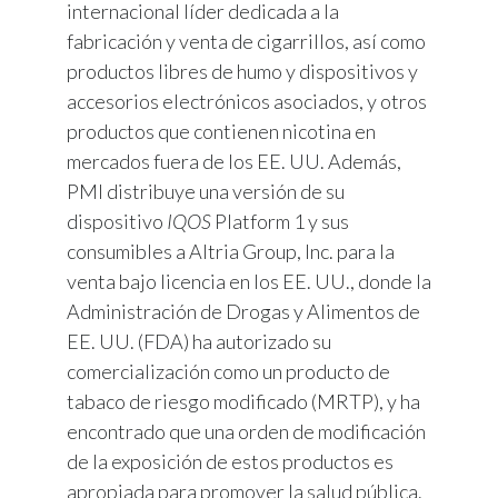
internacional líder dedicada a la
fabricación y venta de cigarrillos, así como
productos libres de humo y dispositivos y
accesorios electrónicos asociados, y otros
productos que contienen nicotina en
mercados fuera de los EE. UU. Además,
PMI distribuye una versión de su
dispositivo
IQOS
Platform 1 y sus
consumibles a Altria Group, Inc. para la
venta bajo licencia en los EE. UU., donde la
Administración de Drogas y Alimentos de
EE. UU. (FDA) ha autorizado su
comercialización como un producto de
tabaco de riesgo modificado (MRTP), y ha
encontrado que una orden de modificación
de la exposición de estos productos es
apropiada para promover la salud pública.