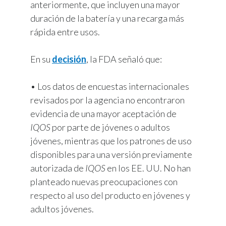
anteriormente, que incluyen una mayor
duración de la batería y una recarga más
rápida entre usos.
En su
decisión
, la FDA señaló que:
• Los datos de encuestas internacionales
revisados por la agencia no encontraron
evidencia de una mayor aceptación de
IQOS
por parte de jóvenes o adultos
jóvenes, mientras que los patrones de uso
disponibles para una versión previamente
autorizada de
IQOS
en los EE. UU. No han
planteado nuevas preocupaciones con
respecto al uso del producto en jóvenes y
adultos jóvenes.