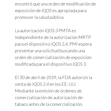
encontró que una orden de modificación de
exposición de
IQOS
es apropiada para
promover la salud pública.
La autorización
IQOS 3
PMTA es
independiente de la autorización MRTP
para el dispositivo
IQOS 2.4
. PMI espera
presentar una solicitud buscando una
orden de comercialización de exposición
modificada para el dispositivo
IQOS 3
.
El 30 de abril de 2019, la FDA autorizó la
venta de
IQOS 2.4
en los EE. UU.
Mediante la emisión de órdenes de
comercialización de autorización de
tabaco antes de la comercialización.