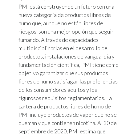
PMI está construyendo un futuro con una
nueva categoría de productos libres de
humo que, aunque no están libres de
riesgos, son una mejor opción que seguir
fumando. A través de capacidades
multidisciplinarias en el desarrollo de
productos, instalaciones de vanguardia y
fundamentación científica, PMI tiene como
objetivo garantizar que sus productos
libres de humo satisfagan las preferencias
de los consumidores adultos y los
rigurosos requisitos reglamentarios. La
cartera de productos libres de humo de
PMI incluye productos de vapor que no se
queman y que contienen nicotina. Al 30 de
septiembre de 2020, PMI estima que