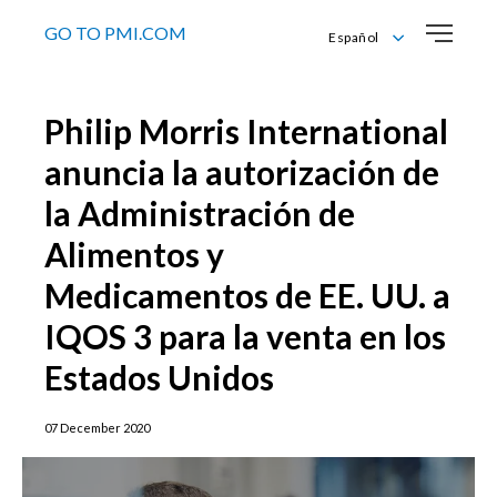
GO TO PMI.COM
Español
English
Español
Philip Morris International
anuncia la autorización de
la Administración de
Alimentos y
Medicamentos de EE. UU. a
IQOS 3 para la venta en los
Estados Unidos
07 December 2020