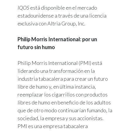
IQOS
está disponible en el mercado
estadounidense a través de una licencia
exclusiva con Altria Group, Inc.
Philip Morris International: por un
futuro sin humo
Philip Morris International (PMI) está
liderando una transformación en la
industria tabacalera para crear un futuro
libre de humo y, en última instancia,
reemplazar los cigarrillos con productos
libres de humo en beneficio de los adultos
que de otro modo continuarían fumando, la
sociedad, la empresa y sus accionistas.
PMI es una empresa tabacalera