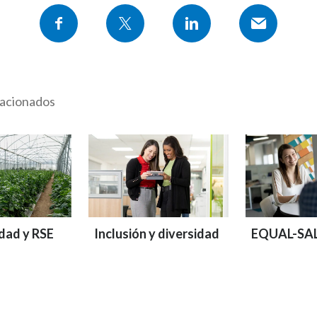
lacionados
idad y RSE
Inclusión y diversidad
EQUAL-SA