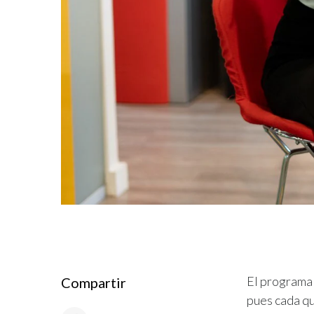
El programa 
Compartir
pues cada qu