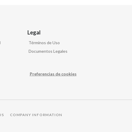
Legal
d
Términos de Uso
Documentos Legales
Preferencias de cookies
US
COMPANY INFORMATION