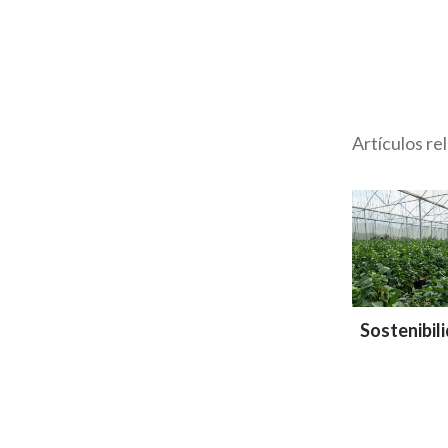
Artículos re
Sostenibil