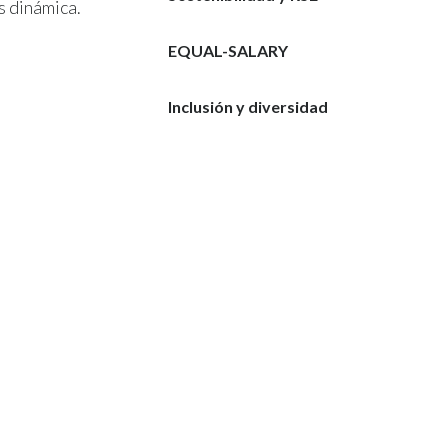
s dinámica.
EQUAL-SALARY
Inclusión y diversidad