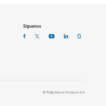
Síguenos
© Philip Morris Products S.A.