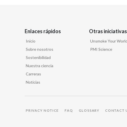
Enlaces rápidos
Otras iniciativas
Inicio
Unsmoke Your Worl
Sobre nosotros
PMI Science
Sostenibilidad
Nuestra ciencia
Carreras
Noticias
PRIVACY NOTICE
FAQ
GLOSSARY
CONTACT 