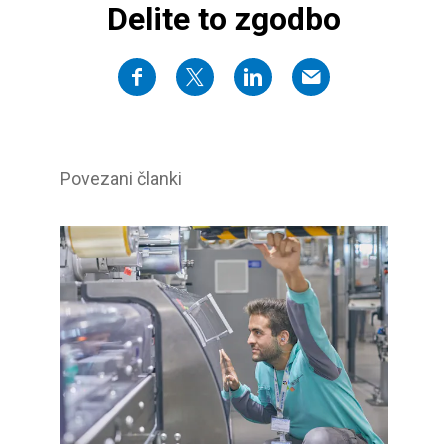
Delite to zgodbo
Povezani članki