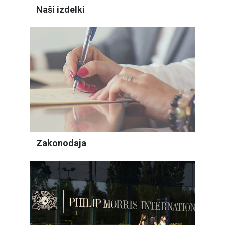
Naši izdelki
Zakonodaja