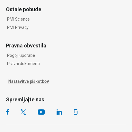
Ostale pobude
PMI Science
PMI Privacy
Pravna obvestila
Pogoji uporabe
Pravni dokumenti
Nastavitve piškotkov
Spremljajte nas