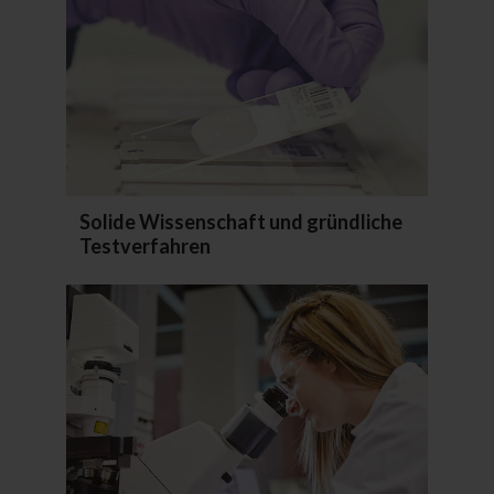
Solide Wissenschaft und gründliche
Testverfahren