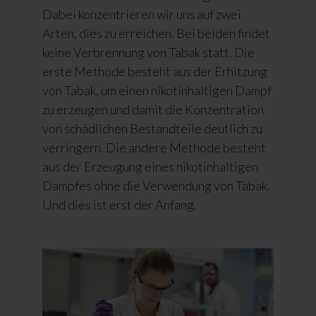
Dabei konzentrieren wir uns auf zwei
Arten, dies zu erreichen. Bei beiden findet
keine Verbrennung von Tabak statt. Die
erste Methode besteht aus der Erhitzung
von Tabak, um einen nikotinhaltigen Dampf
zu erzeugen und damit die Konzentration
von schädlichen Bestandteile deutlich zu
verringern. Die andere Methode besteht
aus der Erzeugung eines nikotinhaltigen
Dampfes ohne die Verwendung von Tabak.
Und dies ist erst der Anfang.