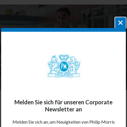
Melden Sie sich für unseren Corporate
Teilen
Newsletter an
Melden Sie sich an, um Neuigkeiten von Philip Morris