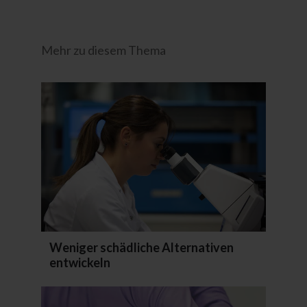
Mehr zu diesem Thema
Weniger schädliche Alternativen
entwickeln