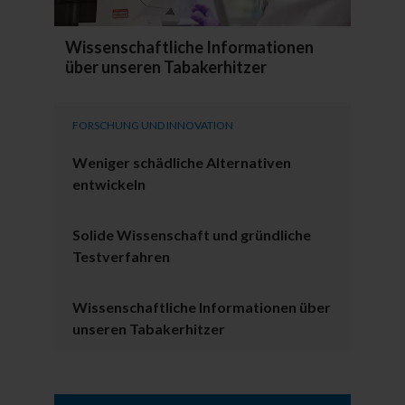
Wissenschaftliche Informationen
über unseren Tabakerhitzer
FORSCHUNG UND INNOVATION
Weniger schädliche Alternativen
entwickeln
Solide Wissenschaft und gründliche
Testverfahren
Wissenschaftliche Informationen über
unseren Tabakerhitzer