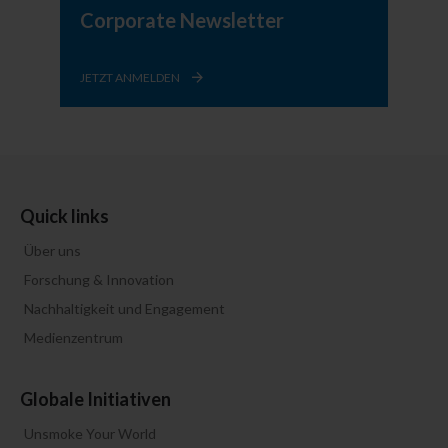
Corporate Newsletter
JETZT ANMELDEN
Quick links
Über uns
Forschung & Innovation
Nachhaltigkeit und Engagement
Medienzentrum
Globale Initiativen
Unsmoke Your World